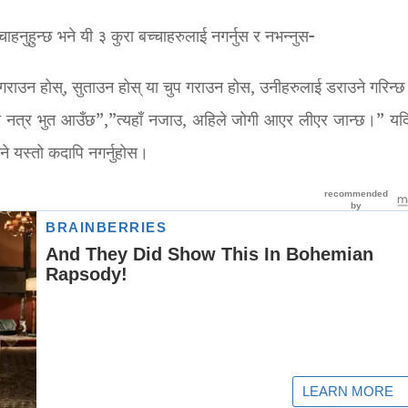
चाहनुहुन्छ भने यी ३ कुरा बच्चाहरुलाई नगर्नुस र नभन्नुस-
गराउन होस्, सुताउन होस् या चुप गराउन होस, उनीहरुलाई डराउने गरिन्छ।
सुत नत्र भुत आउँछ”,”त्यहाँ नजाउ, अहिले जोगी आएर लीएर जान्छ।” यदि
ने यस्तो कदापि नगर्नुहोस।