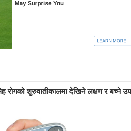
मेह रोगको शुरुवातीकालमा देखिने लक्षण र बच्ने उ