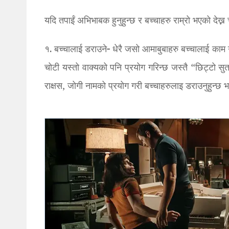
यदि तपाईं अभिभाबक हुनुहुन्छ र बच्चाहरु राम्रो भएको देख्न 
१. बच्चालाई डराउने- धेरै जसो आमाबुबाहरु बच्चालाई काम 
चोटी यस्तो वाक्यको पनि प्रयोग गरिन्छ जस्तै “छिट्टो 
राक्षस, जोगी नामको प्रयोग गरी बच्चाहरुलाइ डराउनुहुन्छ भ