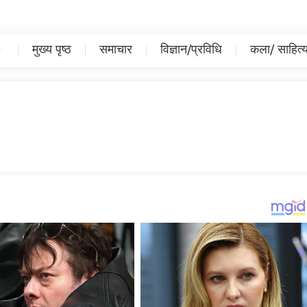
मुख्य पृष्ठ
समाचार
विज्ञान/प्रविधि
कला/ साहित्