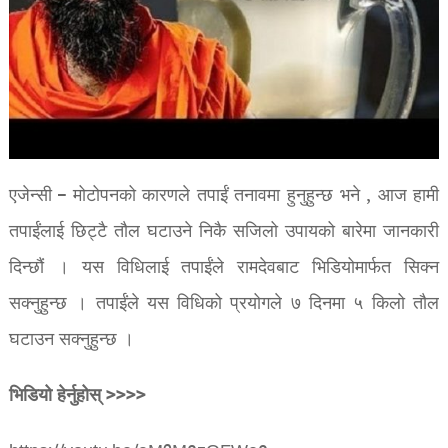
एजेन्सी – मोटोपनको कारणले तपाईं तनावमा हुनुहुन्छ भने , आज हामी
तपाईंलाई छिट्टै तौल घटाउने निकै सजिलो उपायको बारेमा जानकारी
दिन्छौं । यस विधिलाई तपाईंले रामदेवबाट भिडियोमार्फत सिक्न
सक्नुहुन्छ । तपाईंले यस विधिको प्रयोगले ७ दिनमा ५ किलो तौल
घटाउन सक्नुहुन्छ ।
भिडियो हेर्नुहोस् >>>>