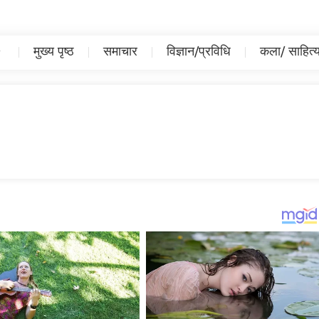
मुख्य पृष्ठ
समाचार
विज्ञान/प्रविधि
कला/ साहित्