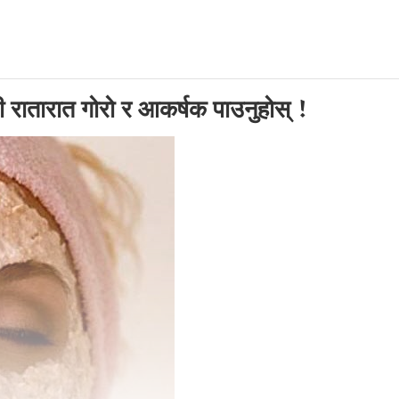
ी रातारात गोरो र आकर्षक पाउनुहोस् !