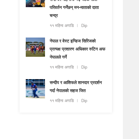
सेप्टेम्बर महिनामा १३ पटक राशि
परिवर्तन गर्नेछन् मन-माताको दाता
चन्द्र
११ महिना अगाडि
Dip
नेपाल र वेस्ट इन्डिज सिरिजको
प्रत्यक्ष प्रशारण अधिकार रुटिन अफ
नेपालले गर्ने
११ महिना अगाडि
Dip
सन्दीप र आशिफले शानदार प्रदर्शन
गर्दा नेपालको सहज जित
११ महिना अगाडि
Dip