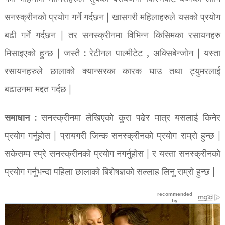
सनस्क्रीनको प्रयोग गर्ने गर्दछन | खासगरी महिलाहरुले यसको प्रयोग
बढी गर्ने गर्दछन | तर सनस्क्रीनमा विभिन्न किसिमका रसायनहरु
मिसाइएको हुन्छ | जस्तै : रेटीनल पाल्मीटेट , अक्सिबेन्जोन | यस्ता
रसायनहरुले छालाको क्यान्सरका कारक घाउ तथा ट्युमरलाई
बढाउनमा मद्दत गर्दछ |
समाधान
: सनस्क्रीनमा लेखिएको कुरा पढेर मात्र यसलाई किनेर
प्रयोग गर्नुहोस | प्रायगरी जिन्क सनस्क्रीनको प्रयोग राम्रो हुन्छ |
सकेसम्म स्प्रे सनस्क्रीनको प्रयोग नगर्नुहोस | र यस्ता सनस्क्रीनको
प्रयोग गर्नुभन्दा पहिला छालाको बिशेषज्ञको सल्लाह लिनु राम्रो हुन्छ |