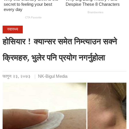
स्वास्थ्य
होसियार ! क्यान्सर समेत निम्त्याउन सक्ने
क्रिमहरु, भुलेर पनि प्रयोग नगर्नुहोला
फागुन २३, २०७३
NK-Bigul Media