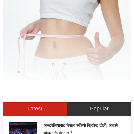
Latest
Popular
अस्ट्रेलियाबाट नेपाल फर्कियो क्रिकेट टोली, अबको
योजना के होला त ?