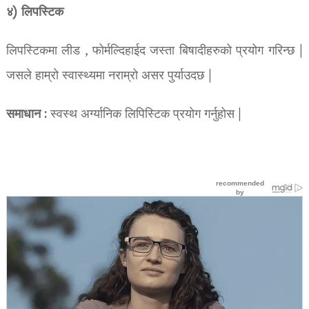
४) लिपस्टिक
लिपस्टिकमा लीड , फोर्मल्दिहाईद जस्ता बिषादीहरुको प्रयोग गरिन्छ |
जसले हाम्रो स्वास्थ्यमा नराम्रो असर पुर्याउदछ |
समाधान
: स्वस्थ अर्ग्यानिक लिपिस्टिक प्रयोग गर्नुहोस |