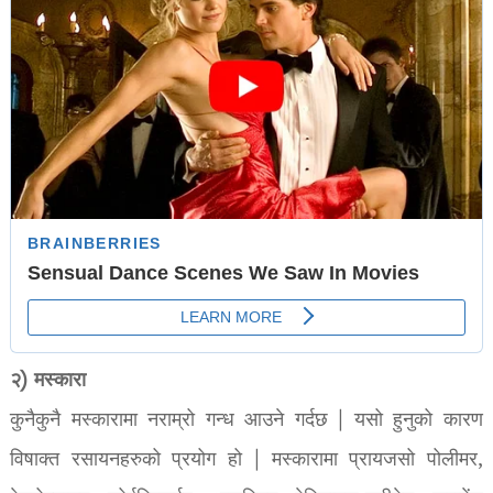
२) मस्कारा
कुनैकुनै मस्कारामा नराम्रो गन्ध आउने गर्दछ | यसो हुनुको कारण
विषाक्त रसायनहरुको प्रयोग हो | मस्कारामा प्रायजसो पोलीमर,