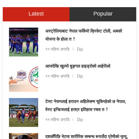
Latest
Popular
अस्ट्रेलियाबाट नेपाल फर्कियो क्रिकेट टोली, अबको
योजना के होला त ?
११ महिना अगाडि
Dip
आजदेखि खुल्यो बुङ्गल हाइड्रोको आईपीओ
११ महिना अगाडि
Dip
टेस्ट नेसनलाई हराउन अहिलेसम्म चुकिरहेको छ नेपाल,
वेस्ट इन्डिजलाई हराएर इतिहास रच्ला त ?
११ महिना अगाडि
Dip
दशकौँपछि भेटमा शारीरिक सम्बन्ध बनाउँदा प्रेमीको मृत्यु,