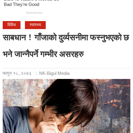
विविध
स्वास्थ्य
साबधान ! गाँजाको दुर्व्यसनीमा फस्नुभएको छ
भने जान्नैपर्ने गम्भीर असरहरु
फागुन १८, २०७३
NK-Bigul Media