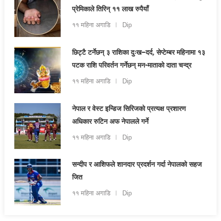
प्रेमिकाले तिरिन् ११ लाख रुपैयाँ
११ महिना अगाडि
Dip
छिट्टै टर्नेछन् ३ राशिका दुःख–दर्द, सेप्टेम्बर महिनामा १३
पटक राशि परिवर्तन गर्नेछन् मन-माताको दाता चन्द्र
११ महिना अगाडि
Dip
नेपाल र वेस्ट इन्डिज सिरिजको प्रत्यक्ष प्रशारण
अधिकार रुटिन अफ नेपालले गर्ने
११ महिना अगाडि
Dip
सन्दीप र आशिफले शानदार प्रदर्शन गर्दा नेपालको सहज
जित
११ महिना अगाडि
Dip