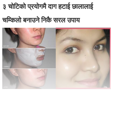
३ चोटिको प्रयोगमै दाग हटाई छालालाई
चम्किलो बनाउने निकै सरल उपाय