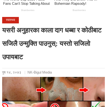
स्वास्थ्य
यसरी अनुहारका काला दाग धब्बा र कोठीबाट
सजिलै उन्मुक्ति पाउनुस्: यस्तो सजिलो
उपायबाट
पुष १४, २०७३
NK-Bigul Media