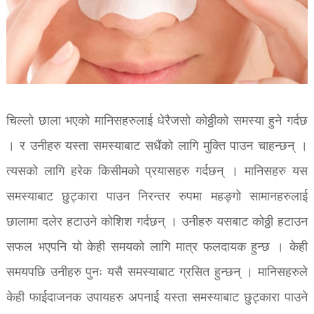
चिल्लो छाला भएको मानिसहरुलाई धेरैजसो कोठ्ठीको समस्या हुने गर्दछ
। र उनीहरु यस्ता समस्याबाट सधैंको लागि मुक्ति पाउन चाहन्छन् ।
त्यसको लागि हरेक किसीमको प्रयासहरु गर्दछन् । मानिसहरु यस
समस्याबाट छुट्कारा पाउन निरन्तर रुपमा महङ्गो सामानहरुलाई
छालामा दलेर हटाउने कोशिश गर्दछन् । उनीहरु यसबाट कोठ्ठी हटाउन
सफल भएपनि यो केही समयको लागि मात्र फलदायक हुन्छ । केही
समयपछि उनीहरु पुनः यसै समस्याबाट ग्रसित हुन्छन् । मानिसहरुले
केही फाईदाजनक उपायहरु अपनाई यस्ता समस्याबाट छुट्कारा पाउने