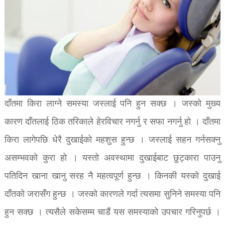
दाँतमा किरा लाग्ने समस्या जस्लाई पनि हुन सक्छ । जस्को मुख्य
कारण दाँतलाई ठिक तरिकाले हेरविचार नगर्नु र सफा नगर्नु हो । दाँतमा
किरा लागेपछि धेरै दुखाईको महशुस हुन्छ । जस्लाई सहन गर्नसक्नु
असम्भवको कुरा हो । यस्तो अवस्थामा दुखाईबाट छुट्कारा पाउनु
पतिदिन खाना खानु सरह नै महत्वपूर्ण हुन्छ । किनकी यस्को दुखाई
दाँतको जरासँग हुन्छ । जस्को कारणले गर्दा त्यसमा सुनिने समस्या पनि
हुन सक्छ । त्यसैले सकेसम्म चाडैं यस समस्याको उपचार गरिनुपर्छ ।