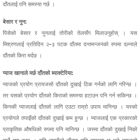
दाँतलाई पनि समस्या गर्छ ।
बेसार र नुन:
पिसेको बेसार र नुनलाई तोरीको तेलसँग मिलाउनुहोस् । यस
मिश्रणलाई प्रतिदिन २–३ पटक दाँतमा दन्तमन्जनको रुपमा दल्नाले
दाँतको किरा मर्दछ ।
प्याज खानाले मर्छ दाँतको ब्याक्टेरिया:
प्याजको प्रयोग प्रायजसो दाँतको दुखाई ठिक गर्नको लागि गरिन्छ ।
तर यसको प्रयोग दाँतको किराको समस्या हटाउन पनि गर्न सकिन्छ ।
किनकी प्याजलाई दाँतको लागि एउटा राम्रो उपाय मानिन्छ । यस्को
प्रयोगले तपाइँको दाँतको दुखाई कम हुन्छ । प्याजलाई एक प्रकारको
प्राकृतिक औषधिको रुपमा पनि मानिन्छ । जस्मा दाँतको दुखाई निको