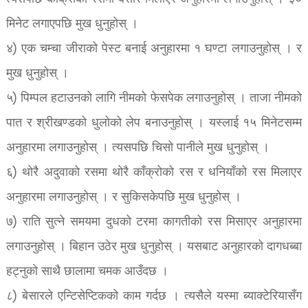
मिनेट लगाएपछि मुख धुनुहोस् ।
४) एक चम्चा जीराको पेस्ट बनाई अनुहारमा १ घण्टा लगाउनुहोस् । र
मुख धुनुहोस् ।
५) पिम्पल हटाउनको लागि नीमको फेसपेक लगाउनुहोस् । ताजा नीमको
पात र श्रीखण्डको धुलोको लेप बनाउनुहोस् । यस्लाई १५ मिनेटसम्म
अनुहारमा लगाउनुहोस् । त्यसपछि चिसो पानीले मुख धुनुहोस् ।
६) थोरै अदुवाको रसमा थोरै काँक्रोको रस र धनियाँको रस मिलाएर
अनुहारमा लगाउनुहोस् । र सुकिसकेपछि मुख धुनुहोस् ।
७) राति सुत्ने समयमा दुधको टरमा कागतीको रस मिसाएर अनुहारमा
लगाउनुहोस् । बिहान उठेर मुख धुनुहोस् । यसबाट अनुहारको दागधब्बा
हट्नुको साथै छालामा चमक आउँदछ ।
८) बेसारले एन्टिसेप्टिकको काम गर्दछ । त्यसैले यस्मा ब्याक्टेरियासँग