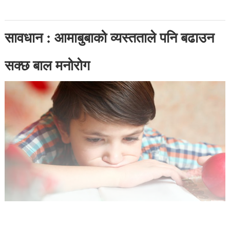
सावधान : आमाबुबाको व्यस्तताले पनि बढाउन
सक्छ बाल मनोरोग