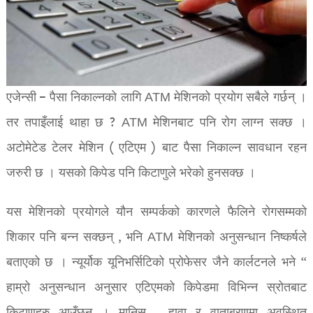
एजेन्सी – पैसा निकाल्नको लागि ATM मेशिनको प्रयोग सबैले गर्छन् ।
तर तपाइँलाई थाहा छ ? ATM मेशिनबाट पनि रोग लाग्न सक्छ ।
अटोमेटेड टेलर मेशिन ( एटिएम ) बाट पैसा निकाल्न सावधान रहन
जरुरी छ । यसको किपेड पनि किटाणुले भरेको हुनसक्छ ।
यस मेशिनको प्रयोगले यौन सम्पर्कको कारणले फैलिने रोगसम्मको
शिकार पनि बन्न सक्छन् , भनि ATM मेशिनको अनुसन्धान निष्कर्षले
बताएको छ । न्यूर्योक यूनिभर्सिटिको प्रोफेसर जैने कार्लटनले भने “
हाम्रो अनुसन्धान अनुसार एटिएमको किपेडमा विभिन्न स्रोतबाट