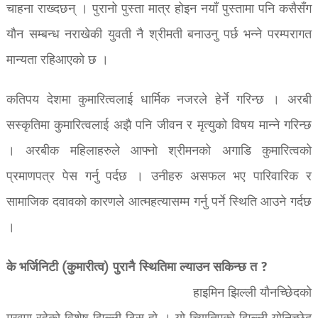
चाहना राख्दछन् । पुरानो पुस्ता मात्र होइन नयाँ पुस्तामा पनि कसैसँग
यौन सम्बन्ध नराखेकी युवती नै श्रीमती बनाउनु पर्छ भन्ने परम्परागत
मान्यता रहिआएको छ ।
कतिपय देशमा कुमारित्वलाई धार्मिक नजरले हेर्ने गरिन्छ । अरबी
सस्कृतिमा कुमारित्वलाई अझै पनि जीवन र मृत्युको विषय मान्ने गरिन्छ
। अरबीक महिलाहरुले आफ्नो श्रीमनको अगाडि कुमारित्वको
प्रमाणपत्र पेस गर्नु पर्दछ । उनीहरु असफल भए पारिवारिक र
सामाजिक दवावको कारणले आत्महत्यासम्म गर्नु पर्ने स्थिति आउने गर्दछ
।
के भर्जिनिटी (कुमारीत्व) पुरानै स्थितिमा ल्याउन सकिन्छ त ?
हाइमिन झिल्ली यौनच्छिेदको