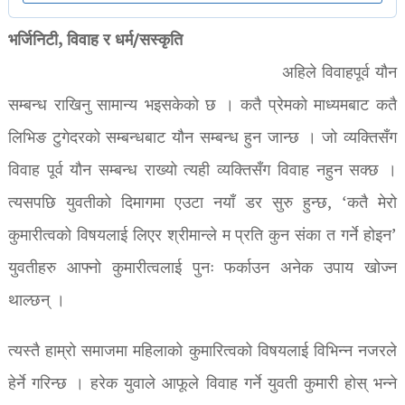
भर्जिनिटी, विवाह र धर्म/सस्कृति
अहिले विवाहपूर्व यौन
सम्बन्ध राखिनु सामान्य भइसकेको छ । कतै प्रेमको माध्यमबाट कतै
लिभिङ टुगेदरको सम्बन्धबाट यौन सम्बन्ध हुन जान्छ । जो व्यक्तिसँग
विवाह पूर्व यौन सम्बन्ध राख्यो त्यही व्यक्तिसँग विवाह नहुन सक्छ ।
त्यसपछि युवतीको दिमागमा एउटा नयाँ डर सुरु हुन्छ, ‘कतै मेरो
कुमारीत्वको विषयलाई लिएर श्रीमान्ले म प्रति कुन संका त गर्ने होइन’
युवतीहरु आफ्नो कुमारीत्वलाई पुनः फर्काउन अनेक उपाय खोज्न
थाल्छन् ।
त्यस्तै हाम्रो समाजमा महिलाको कुमारित्वको विषयलाई विभिन्न नजरले
हेर्ने गरिन्छ । हरेक युवाले आफूले विवाह गर्ने युवती कुमारी होस् भन्ने