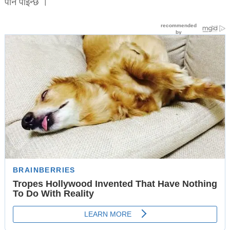
पनि पाइन्छ ।