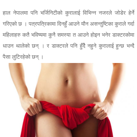
हाल नेपालमा पनि भर्जिनिटीको कुरालाई विभिन्न नजरले जोडेर हेर्ने
गरिएको छ । पत्रपत्रिकामा दिनहुँ आउने यौन असन्तुष्टिका कुराले गर्दा
महिलाहरु कतै भविष्यमा कुनै समस्या त आउने होइन भनेर डाक्टरकोमा
धाउन थालेको छन् । र डाक्टरले पनि हुँदैे नहुने कुरालाई हुन्छ भन्दै
पैसा लुटिरहेको छन् ।