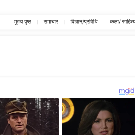
मुख्य पृष्ठ
समाचार
विज्ञान/प्रविधि
कला/ साहित्