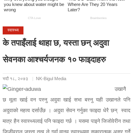
स्वास्थ्य
के तपाइँलाई थाहा छ, यस्ता छन् अदुवा
सेवनका आश्चर्यजनक १० फाइदाहरु
भदौ १८, २०७३
NK-Bigul Media
उखानै
छ मूला खाई वन पस्नु अदुवा खाई सभा बस्नु यही उखानले पनि
अदुवाको महत्व दर्साउँछ । अदुवा सेवन गर्नुका फाइदा धेरै छन् स्वाद
मात्र हैन स्वास्थ्यलाई पनि फाइदा गर्छ । यसमा पाइने जिजोवेरीन तथा
जिजीवराल जस्ता तत्व ले गर्दा मानव स्वास्थ्यमा सकारात्मक असर गर्ने