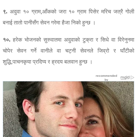
९.
अदुवा १० ग्राम,आँकको जरा १० ग्राम पिसेर मरिच जत्रै गोली
बनाई तातो पानीसँग सेवन गरेमा हैजा निको हुन्छ ।
१०.
हरेक भोजनको सुरुवातमा अदुवाको टुक्रा र सिधे वा विरेनुनमा
चोपेर सेवन गर्ने वानीले वा चट्नी सेवनले जिव्रो र घाँटीको
शुद्धि,पाचनकृया प्रदिप्य र ह्रदय बलवान हुन्छ ।