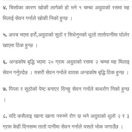
४.
चिसोका कारण खोकी लागेको हो भने १ चम्चा अदुवाको रसमा मह
मिलाई सेवन गर्नाले खोकी निको हुन्छ ।
५.
अपच भएमा हर्रो,अदुवाको सुठो र सिधेनुनको धुलो तातोपानीमा घोलेर
खाएमा ठिक हुन्छ ।
६.
अन्डकोष बृद्धि भएमा २० ग्राम अदुवाको रसमा २ चम्चा मह मिलाइ
सेवन गर्नुपर्दछ । यसरी सेवन गर्नाले वातक अन्डकोष बृद्धि ठिक हुन्छ ।
७.
पिप्ला र सुठोको पेष्ट बनाएर दिनहु सेवन गर्नाले बाथरोग निको हुन्छ
।
८.
यदि कसैलाइ खाना खाना नरुच्ने रोग छ भने अदुवाको धुलो २ र ३
ग्राम केही दिनसम्म तातो पानीमा सेवन गर्नाले यसले भोक जगाउँछ ।