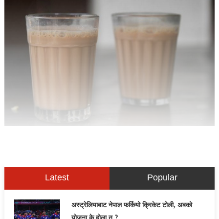
Latest
Popular
अस्ट्रेलियाबाट नेपाल फर्कियो क्रिकेट टोली, अबको
योजना के होला त ?