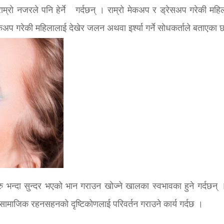
राम्रो नजरले पनि हेर्ने गर्दछन् । राम्रो मेकअप र ड्रेसअप गरेकी महि
ले मेकअप गरेकी महिलालाई देखेर जलन अथवा इर्श्या गर्ने सोधकर्ताले बताएका 
 भन्दा सुन्दर भएको भान गराउन खोज्ने खालका स्वभावका हुने गर्दछन्
सामाजिक रहनसहनको दृष्टिकोणलाई परिवर्तन गराउने कार्य गर्दछ ।