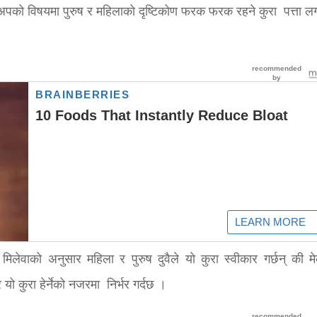
को विषयमा पुरुष र महिलाको दृष्टिकोण फरक फरक रहने कुरा पत्ता ल
 मिलेवाको अनुसार महिला र पुरुष दुवैले यो कुरा स्वीकार गर्छन् की 
यो कुरा हेर्नेको नजरमा निर्भर गर्दछ ।