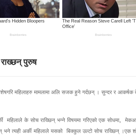
ाख्छन् पुरुष
विशेषगरि महिलाहरु मामलामा अलि सजक हुने गर्दछन् । सुन्दर र आकर्षक 
र्की महिलाले के सोच राख्छिन् भन्ने विषयमा गरिएको एक सोधमा, मेकअप 
न् भने त्यही अर्की महिलाले यसको बिक्कुल उल्टो सोच राख्छिन् ।एक 