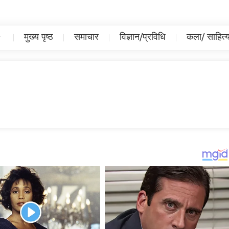
मुख्य पृष्ठ
समाचार
विज्ञान/प्रविधि
कला/ साहित्