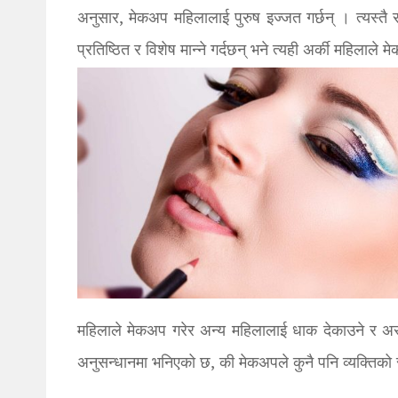
अनुसार, मेकअप महिलालाई पुरुष इज्जत गर्छन् । त्यस्तै 
प्रतिष्ठि‍त र विशेष मान्ने गर्दछन् भने त्यही अर्की महिला
महिलाले मेकअप गरेर अन्य महिलालाई धाक देकाउने र अरु
अनुसन्धानमा भनिएको छ, की मेकअपले कुनै पनि व्यक्तिको 