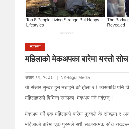
स्वास्थ्य
महिलाको मेकअपका बारेमा यस्तो सोच र
असार १९, २०७३
NK-Bigul Media
यो संसार सुन्दर हुन नचाहने को होला र ! त्यसमाथि पनि 
महिलाहरुले विभिन्न खालका मेकअप गर्ने गर्दछन् ।
मेकअप गर्ने एक महिलाको बारेमा पुरुषले के सोच्छन र अ
महिलाको बारेमा एक पुरुषले सधै सकारात्मक सोच राख्दछ