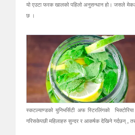
यो एउटा फरक खालको पहिलो अनुसन्धान हो। जसले मेकअप
छ ।
स्कटल्याण्डको युनिभर्सिटी अफ स्टिरलिंगको भिक्टोरिया
गरिसकेपछी महिलाहरु सुन्दर र आकर्षक देखिने गर्दछन् , तर 