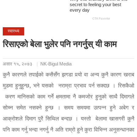
स्वास्थ्य
रिसाएको बेला भुलेर पनि नगर्नुस् यी काम
असार १५, २०७३
NK-Bigul Media
कुनै कारणले तपाईको कसैसँग झगडा पर्‍यो वा अन्य कुनै कारण खराब
मुडमा हुनुहुन्छ, भने यसको नराम्रा प्रभाव पर्न सक्दछ । रिसकैओ
करण मानिसको काम गर्ने क्षमतामा नै कमजोर हुनुको साथै दिमागले
सोच्न समेत नसक्ने हुन्छ । समय समयमा उत्पन्न हुने अबेग र
आक्रोशले दिमाग पुरै सिथिल बन्दछ । यस्तो बेलामा खासगरी कुनै
पनि काम गर्नु भन्दा नगर्नु नै अति राम्रो हुने कुरा विभिन्न अनुसन्धानका