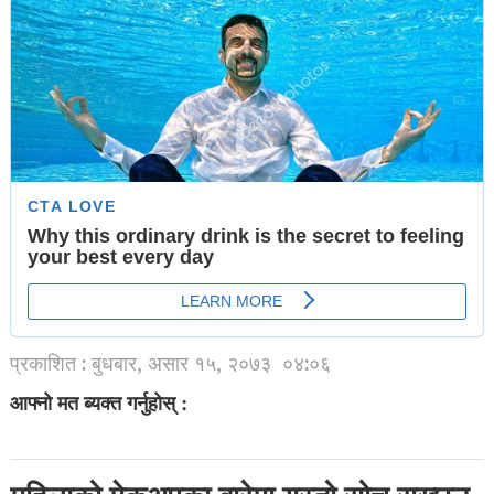
प्रकाशित : बुधबार, असार १५, २०७३
०४:०६
आफ्नो मत ब्यक्त गर्नुहोस् :