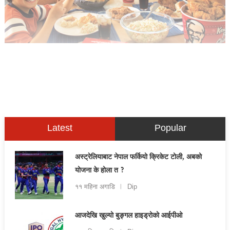
Latest
Popular
अस्ट्रेलियाबाट नेपाल फर्कियो क्रिकेट टोली, अबको
योजना के होला त ?
११ महिना अगाडि
Dip
आजदेखि खुल्यो बुङ्गल हाइड्रोको आईपीओ