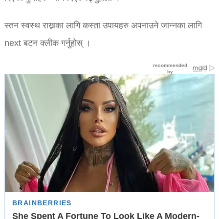
स्तन स्वस्थ राख्नका लागि कस्ता उपायहरु अपनाउने जान्नका लागि
next बटन क्लीक गर्नुहोस् ।