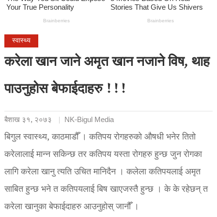
स्वास्थ्य
करेला खान जाने अमृत खान नजाने विष, थाह
पाउनुहोस बेफाईदाहरु !!!
बैशाख ३१, २०७३
NK-Bigul Media
बिगुल स्वास्थ्य, काठमाडौँ । कतिपय रोगहरुको औषधी भनेर तितो
करेलालाई मान्न सकिन्छ तर कतिपय यस्ता रोगहरु हुन्छ जुन रोगका
लागि करेला खानु त्यति उचित मानिदैन । कलेला कतिपयलाई अमृत
साबित हुन्छ भने त कतिपयलाई बिष खाएजस्तै हुन्छ । के के रहेछन् त
करेला खानुका बेफाईदाहरु आउनुहोस् जानौँ ।