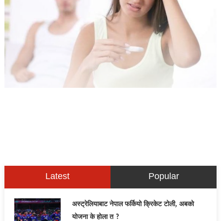
Latest
Popular
अस्ट्रेलियाबाट नेपाल फर्कियो क्रिकेट टोली, अबको
योजना के होला त ?