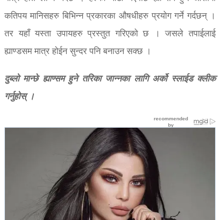
कतिपय मानिसहरु बिभिन्न प्रकारका औषधीहरु प्रयोग गर्ने गर्दछन् ।
तर यहाँ यस्ता उपायहरु प्रस्तुत गरिएको छ । जसले तपाईलाई
ह्याण्डसम मात्र होईन सुन्दर पनि बनाउन सक्छ ।
दुब्लो मान्छे ह्याण्सम हुने तरिका जान्नका लागि अर्को स्लाईड क्लीक
गर्नुहोस् ।