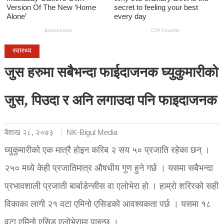
स्वास्थ्य
जुस हरुमा सबैभन्दा फाईदाजनक घ्युकुमारीको
जुस, पिउदा र अनि लगाउदा पनि फाइदाजनक
बैशाख २८, २०७३
NK-Bigul Media
घ्युकुमारीको एक मात्रै होइन करिब २ सय ५० प्रजाति रहेका छन् ।
२५० मध्ये केही प्रजातिमात्र औषधीय गुण हुने गर्छ । यसमा सबैभन्दा
प्रभावशाली प्रजाती बार्बाडेन्सीस वा एलोभेरा हो । हाम्रो शरिरको सही
विकाका लागी २१ वटा एमिनो एसिडको आवश्यकता पर्छ । यसमा १८
वटा एमिनो एसिड एलोभेरामा पाइन्छ ।