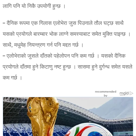
लागि पनि यो निकै उपयोगी हुन्छ ।
– दैनिक रूपमा एक गिलास एलोभेरा जुस पिउनाले तौल घट्छ साथै
यसको प्रयोगले बारम्बार भोक लाग्ने समस्याबाट समेत मुक्ति पाइन्छ ।
साथै, मधुमेह नियन्त्रण गर्न पनि मद्दत गर्छ ।
– एलोभेराको जुसले दाँतको पहेलोपन पनि कम गर्छ । यसको दैनिक
प्रयोगले दाँतमा हुने किटाणु नष्ट हुन्छ । सासमा हुने दुर्गन्ध समेत यसले
कम गर्छ ।