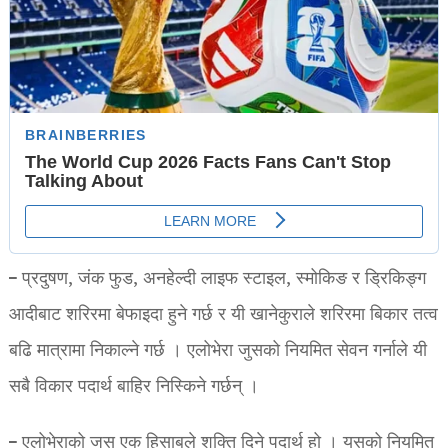
– प्रदुषण, जंक फुड, अनहेल्दी लाइफ स्टाइल, स्मोकिङ र ड्रिकिङ्ग
आदीबाट शरिरमा बेफाइदा हुने गर्छ र यी खानेकुराले शरिरमा बिकार तत्व
बढि मात्रामा निकाल्ने गर्छ । एलोभेरा जुसको नियमित सेवन गर्नाले यी
सबै विकार पदार्थ बाहिर निस्किने गर्छन् ।
– एलोभेराको जुस एक हिसाबले शक्ति दिने पदार्थ हो । यसको नियमित