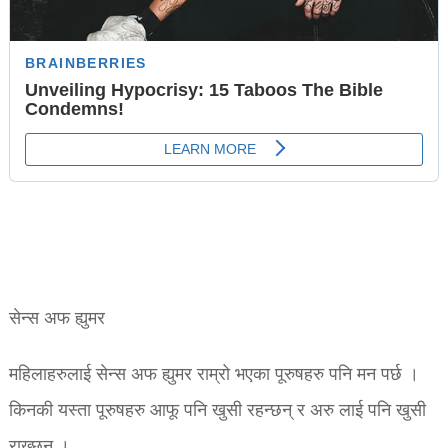
सेन्स अफ ह्युमर
महिलाहरुलाई सेन्स अफ ह्युमर राम्रो भएका पूरुषहरु पनि मन पर्छ ।
किनकी यस्ता पूरुषहरु आफू पनि खुसी रहन्छन् र अरु लाई पनि खुसी
राख्छन् ।