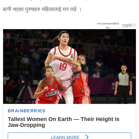
बानी भएका पुरुषहरु महिलालाई मन पर्छ ।