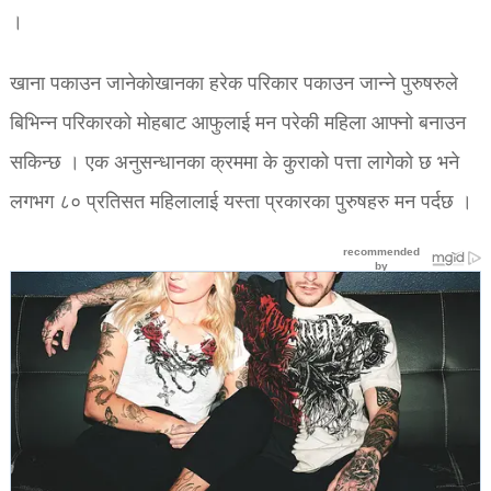
।
खाना पकाउन जानेको
खानका हरेक परिकार पकाउन जान्ने पुरुषरुले
बिभिन्न परिकारको मोहबाट आफुलाई मन परेकी महिला आफ्नो बनाउन
सकिन्छ । एक अनुसन्धानका क्रममा के कुराको पत्ता लागेको छ भने
लगभग ८० प्रतिसत महिलालाई यस्ता प्रकारका पुरुषहरु मन पर्दछ ।