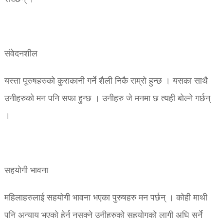
संवेदनशील
यस्ता पूरुषहरुको कुराकानी गर्ने शैली निकै राम्रो हुन्छ । यसका साथै
उनीहरुको मन पनि सफा हुन्छ । उनीहरु जे मनमा छ त्यही बोल्ने गर्छन्
।
सहयोगी भावना
महिलाहरुलाई सहयोगी भावना भएका पुरुषहरु मन पर्छन् । कोही माथी
पनि अन्याय भएको हेर्न नसक्ने उनीहरुको सहयोगको लागी अघि सर्ने