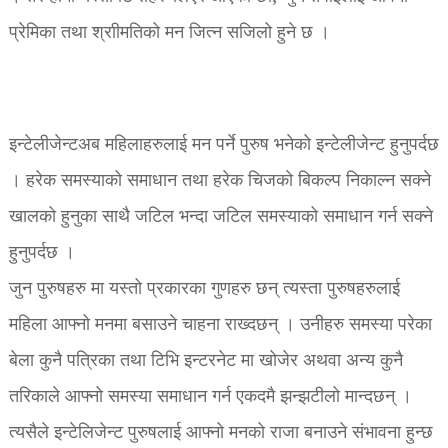
प्रेमिका तथा श्राीमतिको मन जित्न सजिलो हुने छ ।
इन्टेलीजेन्ट
अब महिलाहरुलाई मन पर्ने पुरुष भनेको इन्टेलीजेन्ट हुनुपर्दछ
। हरेक समस्याको समाधान तथा हरेक चिजको बिकल्प निकाल्न सक्ने
खालको हुनुका साथै जटिल भन्दा जटिल समस्याको समाधान गर्न सक्ने
हुनुपर्दछ ।
जुन पुरुषहरु मा यस्तो प्रकारका गुणहरु छन् त्यस्ता पुरुषहरुलाई
महिला आफ्नो मनमा बसाउने चाहना राख्दछन् । उनीहरु समस्या परेका
बेला कुनै पत्रिका तथा टिभि इन्टरनेट मा खोजेर अथवा अन्य कुनै
तरिकाले आफ्नो समस्या समाधान गर्न एकदमै झन्झटीलो मान्दछन् ।
त्यसैले इन्टेलिजेन्ट पुरुषलाई आफ्नो मनको राजा बनाउने संभावना हुन्छ