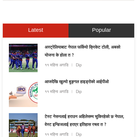
Latest
Popular
अस्ट्रेलियाबाट नेपाल फर्कियो क्रिकेट टोली, अबको
योजना के होला त ?
११ महिना अगाडि
Dip
आजदेखि खुल्यो बुङ्गल हाइड्रोको आईपीओ
११ महिना अगाडि
Dip
टेस्ट नेसनलाई हराउन अहिलेसम्म चुकिरहेको छ नेपाल,
वेस्ट इन्डिजलाई हराएर इतिहास रच्ला त ?
११ महिना अगाडि
Dip