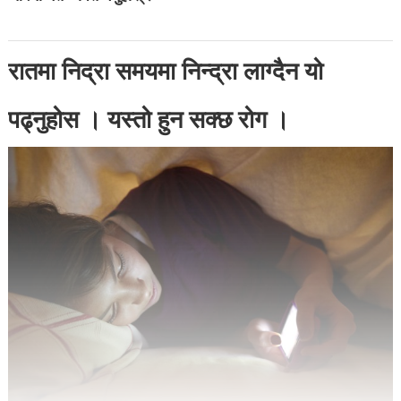
रातमा निद्रा समयमा निन्द्रा लाग्दैन यो
पढ्नुहोस । यस्तो हुन सक्छ रोग ।