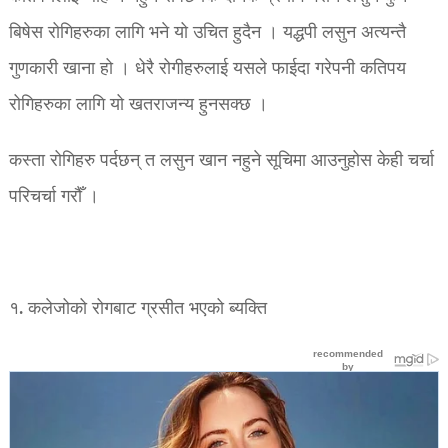
बिषेस रोगिहरुका लागि भने यो उचित हुदैन । यद्धपी लसुन अत्यन्तै
गुणकारी खाना हो । धेरै रोगीहरुलाई यसले फाईदा गरेपनी कतिपय
रोगिहरुका लागि यो खतराजन्य हुनसक्छ ।
कस्ता रोगिहरु पर्दछन् त लसुन खान नहुने सूचिमा आउनुहोस केही चर्चा
परिचर्चा गरौँ ।
१. कलेजोको रोगबाट ग्रसीत भएको ब्यक्ति