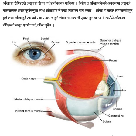
आँखाका रोगिहरुले लसुनको सेवन गर्नु हानीकारक मानिन्छ । बिशेष त आँखा पाकेको अवस्थामा लसुनले
नकारात्मक असर पूर्याउनुका साथै आँखाबाट नै रगत निकाल्न पनि सक्छ । आँखा मा बादल लागेजस्तो हुने,
दुख्ने तथा आँखा हुदै टाउको सम्म संक्रमण हुने संभावना अत्यन्तै प्रवल हुन जान्छ । त्यसैले आँखाका
रोगिहरुले लसुन प्रयोग गर्नु उचित हुदैन ।