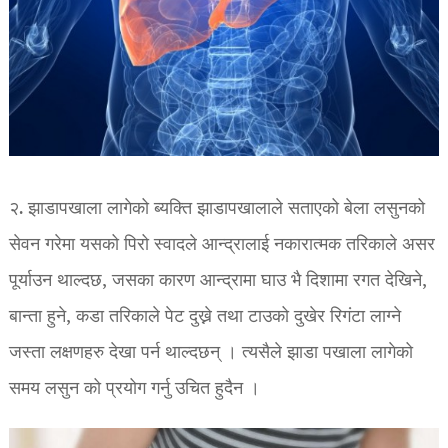
२. झाडापखाला लागेको ब्यक्ति
झाडापखालाले सताएको बेला लसुनको
सेवन गरेमा यसको पिरो स्वादले आन्द्रालाई नकारात्मक तरिकाले असर
पूर्याउन थाल्दछ, जसका कारण आन्द्रामा घाउ भै दिशामा रगत देखिने,
बान्ता हुने, कडा तरिकाले पेट दुख्ने तथा टाउको दुखेर रिगंटा लाग्ने
जस्ता लक्षणहरु देखा पर्न थाल्दछन् । त्यसैले झाडा पखाला लागेको
समय लसुन को प्रयोग गर्नु उचित हुदैन ।