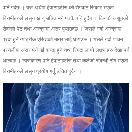
पार्ने गर्दछ । यस अर्थमा हेपाटाइटीस को रोगवाट सिकार भएका
बिरामीहरुले लसुन खानु उचित भने पक्कै पनि हुदैन । किनकी लसुनको
सेवनले पेट तथा आन्द्रामा असर पुर्याउदछ । जसले गर्दा आन्द्रामा
प्रदा हुने ग्याट्रीक एसिडको मात्रालाई घटाउछ । यसले गर्दा पाचन
प्रणलीमा असर पर्न गई बान्ता हुने तथा रिगंटा लाग्ने लक्षण हरु देखा पर्न
थाल्दछ । त्यसकारण पनि हेपाटाइटीस तथा कलेजो संबन्धी रोग भएका
बिरामीहरुले लसुन प्रयोग गर्नु उचित हुदैन ।