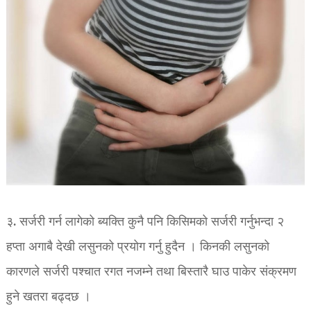
३. सर्जरी गर्न लागेको ब्यक्ति
कुनै पनि किसिमको सर्जरी गर्नुभन्दा २
हप्ता अगाबै देखी लसुनको प्रयोग गर्नु हुदैन । किनकी लसुनको
कारणले सर्जरी पश्चात रगत नजम्ने तथा बिस्तारै घाउ पाकेर संक्रमण
हुने खतरा बढ्दछ ।