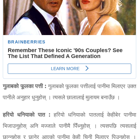
गुलाबको फूलका पत्ती :
गुलाबको फूलका पत्तीलाई पानीमा मिलाएर उक्त
पानीले अनुहार धुनुहोस् । त्यसले छालालाई मुलायम बनाउँछ ।
हरियो धनियाको पात :
हरियो धनियाको पातलाई केहीबेर पानीमा
भिजाउनुहोस् अनि मज्जाले पानीमै पिँध्नुहोस् । त्यसपछि त्यसलाई
छान्नुहोस् र छानेर आएको पानीमा केही चिनी मिलाएर पिउनुहोस् ।