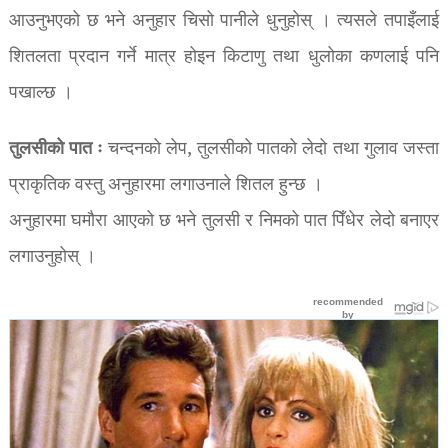
आउनुभएको छ भने अनुहार चिसो पानीले धुनुहोस् । त्यसले तपाइँलाई
शितलता प्रदान गर्ने मात्र होइन किटाणु तथा धुलोका कणलाई पनि
पखाल्छ ।
तुलसीको पात ः
चन्दनको लेप, तुलसीको पातको लेदो तथा गुलाव जस्ता
प्राकृतिक वस्तु अनुहारमा लगाउनाले शितल हुन्छ ।
अनुहारमा घमौरा आएको छ भने तुलसी र निमको पात पिँधेर लेदो बनाएर
लगाउनुहोस् ।