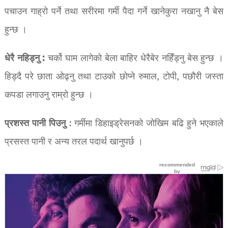
पचाउन गाह्रो पर्ने तथा सरीरमा गर्मी पैदा गर्ने खानेकुरा नखानु नै बेस
हुन्छ ।
धेरै नहिड्नु :
चर्को घाम लागेको बेला बाहिर धेरैबेर नहिँड्नु बेस हुन्छ ।
हिड्दै परे छाता ओढ्नु तथा टाउको छोप्ने रुमाल, टोपी, पछौरी जस्ता
कपडा लगाउनु राम्रो हुन्छ ।
प्रशस्त पानी पिउनु
: गर्मीमा डिहाइड्रेसनको जोखिम बढि हुने भएकाले
प्रसस्त पानी र अन्य तरल पदार्थ खानुपर्छ ।