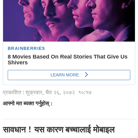
प्रकाशित : शुक्रबार, चैत २६, २०७२
१०:१७
आफ्नो मत ब्यक्त गर्नुहोस् :
सावधान ! यस कारण बच्चालाई मोबाइल