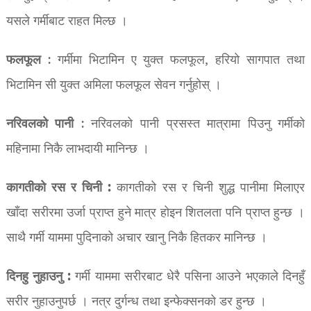
यसले गर्मीबाट राहत मिल्छ ।
फलफूल
: गर्मीमा भिटामिन ए युक्त फलफूल, हरियो सागपात तथा
भिटामिन सी युक्त अमिला फलफूल सेवन गर्नुहोस् ।
नरिवलको पानी
: नरिवलको पानी प्रसस्त मात्रामा पिउनु गर्मीको
महिनामा निकै लाभदायी मानिन्छ ।
कागतीको रस र चिनी :
कागतीको रस र चिनी शुद्ध पानीमा मिलाएर
खाँदा सरीरमा उर्जा प्राप्त हुने मात्र होइन शितलता पनि प्राप्त हुन्छ ।
साथै गर्मी याममा पुदिनाको अचार खानु निकै हितकर मानिन्छ ।
दिनहु नुहाउनु :
गर्मी याममा सरीरबाट धेरै पसिना आउने भएकाले दिनहुँ
सरीर नुहाउनुपर्छ । नत्र दुर्गन्ध तथा इन्फेक्सनको डर हुन्छ ।