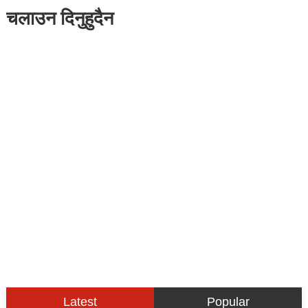
चलाउन दिनुहुदैन
Latest
Popular