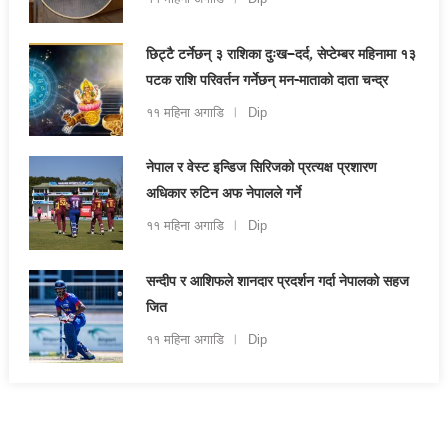
छिट्टै टर्नेछन् ३ राशिका दुःख–दर्द, सेप्टेम्बर महिनामा १३
पटक राशि परिवर्तन गर्नेछन् मन-माताको दाता चन्द्र
११ महिना अगाडि
Dip
नेपाल र वेस्ट इन्डिज सिरिजको प्रत्यक्ष प्रशारण
अधिकार रुटिन अफ नेपालले गर्ने
११ महिना अगाडि
Dip
सन्दीप र आशिफले शानदार प्रदर्शन गर्दा नेपालको सहज
जित
११ महिना अगाडि
Dip