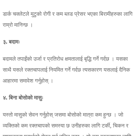
डार्क चक्लेटले मुटुको रोगी र कम ब्लड प्रेसर भएका बिरामीहरुका लागि
राम्रो मानिन्छ ।
३. बदामः
बदामले तपाईंको उर्जा र प्रतिरोध क्षमतालाई बृद्धि गर्ने गर्दछ । यसका
साथै यसले रक्तचापलाई नियमित गर्ने गर्दछ त्यसकारण यसलाई दैनिक
आहारमा समावेश गर्नुहोस् ।
४. बिना बोसोको मासुः
यस्तो मासुको सेवन गर्नुहोस् जसमा बोसोको मात्रा कम हुन्छ । जो
व्यक्तिको कम रक्तचापको समस्या छ उनीहरुका लागि टर्की, चिकन र