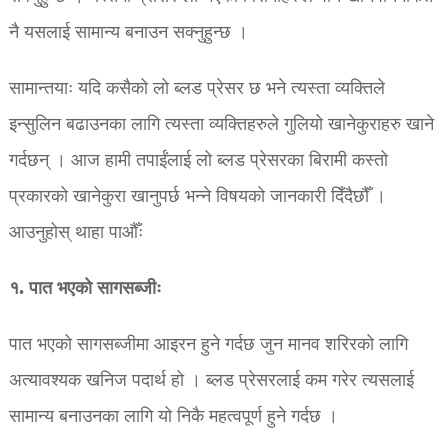
नै यसलाई सामान्य बनाउन सक्नुहुन्छ ।
सामान्तयाः यदि कसैको लो ब्लड प्रेसर छ भने त्यस्ता व्यक्तिले
इन्सुलिन बढाउनका लागि त्यस्ता व्यक्तिहरुले गुलियो खानेकुराहरु खाने
गर्दछन् । आज हामी तपाईंलाई लो ब्लड प्रेसरका बिरामी कस्तो
प्रकारको खानेकुरा खानुपर्छ भन्ने विषयको जानकारी दिँदैछौँ ।
आउनुहोस् थाहा पाऔँः
१. पात भएको सागसब्जीः
पात भएको सागसब्जीमा आइरन हुने गर्दछ जुन मानव शरिरको लागि
अत्यावश्यक खनिज पदार्थ हो । ब्लड प्रेसरलाई कम गरेर त्यसलाई
सामान्य बनाउनका लागि यो निकै महत्वपूर्ण हुने गर्दछ ।