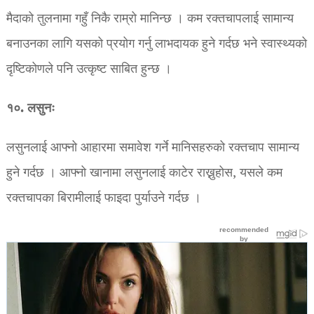
मैदाको तुलनामा गहुँ निकै राम्रो मानिन्छ । कम रक्तचापलाई सामान्य
बनाउनका लागि यसको प्रयोग गर्नु लाभदायक हुने गर्दछ भने स्वास्थ्यको
दृष्टिकोणले पनि उत्कृष्ट साबित हुन्छ ।
१०. लसुनः
लसुनलाई आफ्नो आहारमा समावेश गर्ने मानिसहरुको रक्तचाप सामान्य
हुने गर्दछ । आफ्नो खानामा लसुनलाई काटेर राख्नुहोस, यसले कम
रक्तचापका बिरामीलाई फाइदा पुर्याउने गर्दछ ।