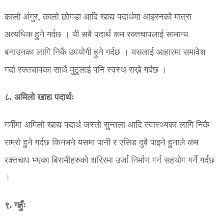
कालो अंगुर, कालो छोगडा आदि खाद्य पदार्थमा आइरनको मात्रा
अत्यधिक हुने गर्दछ । यी सबै पदार्थ कम रक्तचापलाई सामान्य
बनाउनका लागि निकै उपयोगी हुने गर्दछ । यसलाई आहारमा समावेश
गर्दा रक्तचापका साथै मुटुलाई पनि स्वस्थ राख्ने गर्दछ ।
८. अमिलो खाद्य पदार्थः
गर्मीमा अमिलो खाद्य पदार्थ जस्तो सुन्तला आदि स्वास्थ्यका लागि निकै
राम्रो हुने गर्दछ किनभने यसमा पानी र एसिड दुबै पाइने हुनाले कम
रक्तचाप भएका बिरामीहरुको शरिरमा उर्जा निर्माण गर्न सहयोग गर्ने गर्दछ
।
९. गहुँः