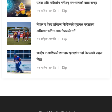
पटक राशि परिवर्तन गर्नेछन् मन-माताको दाता चन्द्र
११ महिना अगाडि
Dip
नेपाल र वेस्ट इन्डिज सिरिजको प्रत्यक्ष प्रशारण
अधिकार रुटिन अफ नेपालले गर्ने
११ महिना अगाडि
Dip
सन्दीप र आशिफले शानदार प्रदर्शन गर्दा नेपालको सहज
जित
११ महिना अगाडि
Dip