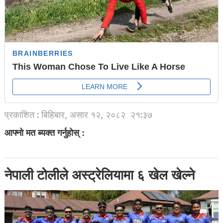
प्रकाशित : बिहिबार, असार १२, २०८२
२१:३७
आफ्नो मत ब्यक्त गर्नुहोस् :
नेपाली टोलीले अस्ट्रेलियामा ६ खेल खेल्ने