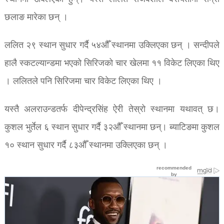
छलाङ मारेका छन् ।
ललित २९ स्थान सुधार गर्दै ५४औँ स्थानमा उक्लिएका छन् । सन्दीपले
हालै स्कटल्यान्डमा भएको सिरिजको चार खेलमा ११ विकेट लिएका थिए
। ललितले पनि सिरिजमा चार विकेट लिएका थिए ।
यस्तै अलराउन्डतर्फ दीपेन्द्रसिंह ऐरी तेस्रो स्थानमा यथावत् छ।
कुशल भुर्तेल ६ स्थान सुधार गर्दै ३२औँ स्थानमा छन्। ब्याटिङमा कुशल
१० स्थान सुधार गर्दै ८३औँ स्थानमा उक्लिएका छन् ।