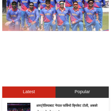
Latest
Popular
अस्ट्रेलियाबाट नेपाल फर्कियो क्रिकेट टोली, अबको