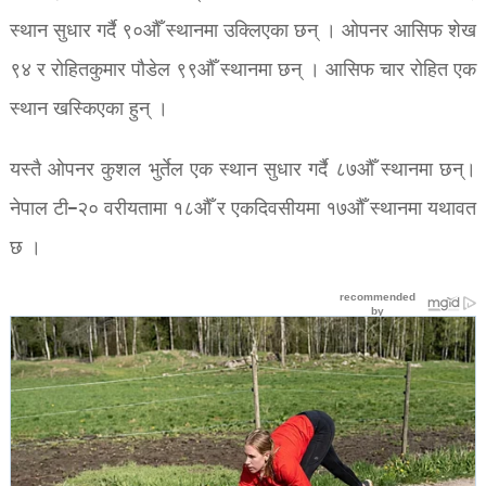
स्थान सुधार गर्दै ९०औँ स्थानमा उक्लिएका छन् । ओपनर आसिफ शेख
९४ र रोहितकुमार पौडेल ९९औँ स्थानमा छन् । आसिफ चार रोहित एक
स्थान खस्किएका हुन् ।
यस्तै ओपनर कुशल भुर्तेल एक स्थान सुधार गर्दै ८७औँ स्थानमा छन्।
नेपाल टी–२० वरीयतामा १८औँ र एकदिवसीयमा १७औँ स्थानमा यथावत
छ ।