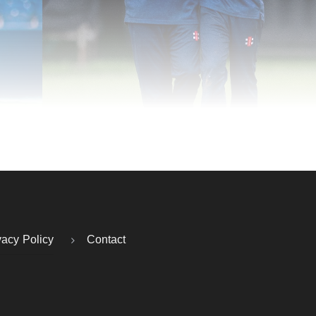
vacy Policy
Contact