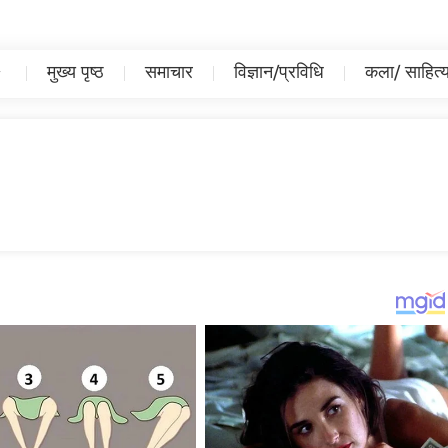
मुख्य पृष्ठ
समाचार
विज्ञान/प्रविधि
कला/ साहित्