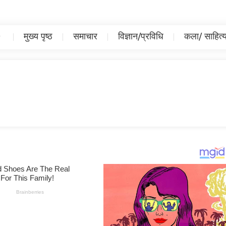
मुख्य पृष्ठ
समाचार
विज्ञान/प्रविधि
कला/ साहित्