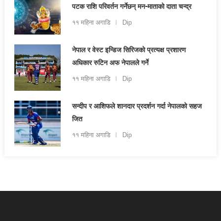
पटक राशि परिवर्तन गर्नेछन् मन-माताको दाता चन्द्र
११ महिना अगाडि
Dip
नेपाल र वेस्ट इन्डिज सिरिजको प्रत्यक्ष प्रशारण
अधिकार रुटिन अफ नेपालले गर्ने
११ महिना अगाडि
Dip
सन्दीप र आशिफले शानदार प्रदर्शन गर्दा नेपालको सहज
जित
११ महिना अगाडि
Dip