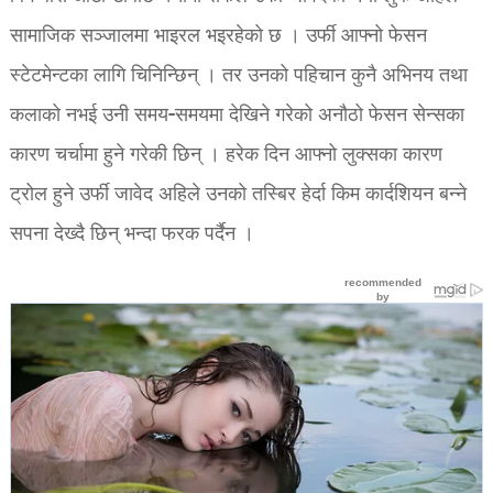
सामाजिक सञ्जालमा भाइरल भइरहेको छ । उर्फी आफ्नो फेसन
स्टेटमेन्टका लागि चिनिन्छिन् । तर उनको पहिचान कुनै अभिनय तथा
कलाको नभई उनी समय-समयमा देखिने गरेको अनौठो फेसन सेन्सका
कारण चर्चामा हुने गरेकी छिन् । हरेक दिन आफ्नो लुक्सका कारण
ट्रोल हुने उर्फी जावेद अहिले उनको तस्बिर हेर्दा किम कार्दशियन बन्ने
सपना देख्दै छिन् भन्दा फरक पर्दैन ।