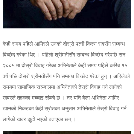
केही समय पहिले आमिरले उनको दोस्रो पत्नी किरण रावसँग सम्बन्ध
विच्छेद गरेका थिए । पहिलो श्रीमतीसँग सम्बन्ध विच्छेद गरेपछि सन
२००५ मा दोस्रो विवाह गरेका अभिनेताले केही समय पहिले करिब १५
वर्ष पछि दोस्रो श्रीमतीसँग पनि सम्बन्ध विच्छेद गरेका हुन् । अहिलेको
समयमा सामाजिक सञ्जालमा अभिनेताको तेस्रो विवाह गर्न लागेको
खबरले तहल्का मच्चाइ रहेको छ । तर यति बेला अभिनेता आमिर
खानको निकटका केही स्रोतका अनुसार अभिनेताले तेस्रो विवाह गर्न
लागेको खबर झुटो भएको बताएका छन् ।