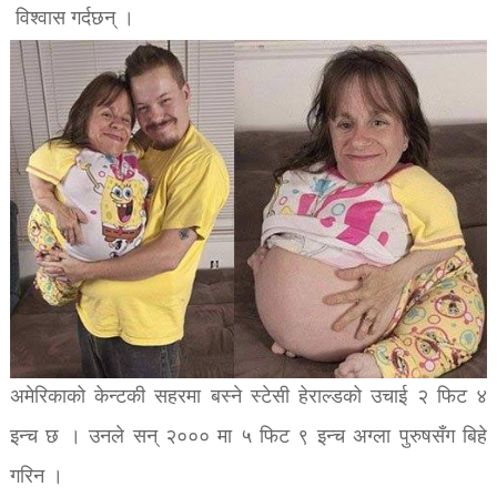
विश्वास गर्दछन् ।
अमेरिकाको केन्टकी सहरमा बस्ने स्टेसी हेराल्डको उचाई २ फिट ४
इन्च छ । उनले सन् २००० मा ५ फिट ९ इन्च अग्ला पुरुषसँग बिहे
गरिन ।