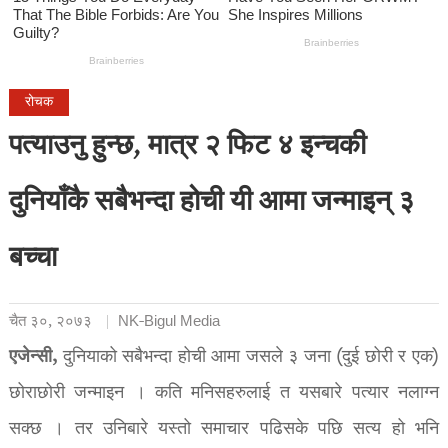
रोचक
पत्याउनु हुन्छ, मात्र २ फिट ४ इन्चकी
दुनियाँकै सबैभन्दा होची यी आमा जन्माइन् ३
बच्चा
चैत ३०, २०७३
NK-Bigul Media
एजेन्सी,
दुनियाको सबैभन्दा होची आमा जसले ३ जना (दुई छोरी र एक)
छोराछोरी जन्माइन । कति मनिसहरुलाई त यसबारे पत्यार नलाग्न
सक्छ । तर उनिबारे यस्तो समाचार पढिसके पछि सत्य हो भनि