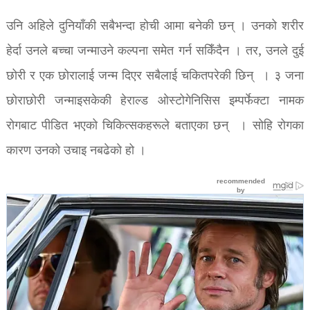
उनि अहिले दुनियाँकी सबैभन्दा होची आमा बनेकी छन् । उनको शरीर
हेर्दा उनले बच्चा जन्माउने कल्पना समेत गर्न सकिँदैन । तर, उनले दुई
छोरी र एक छोरालाई जन्म दिएर सबैलाई चकितपरेकी छिन् । ३ जना
छोराछोरी जन्माइसकेकी हेराल्ड ओस्टोगेनिसिस इम्पर्फेक्टा नामक
रोगबाट पीडित भएको चिकित्सकहरूले बताएका छन् । सोहि रोगका
कारण उनको उचाइ नबढेको हो ।