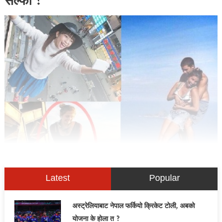
सेल्फी !
Latest
Popular
अस्ट्रेलियाबाट नेपाल फर्कियो क्रिकेट टोली, अबको
योजना के होला त ?