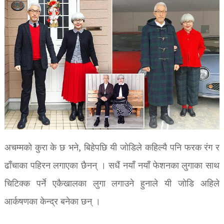
अचम्मको कुरा के छ भने, बिहेपछि यी जोडिले कहिल्यै पनि फरक रंग र
ढाँचाका पहिरन लगाएका छैनन् । सधैं नयाँ नयाँ फेशनका लुगाका साथ
चिटिक्क पर्ने एकैखालका लुगा लगाउने हुनाले यी जोडि अहिले
आर्कषणका केन्द्र बनेका छन् ।