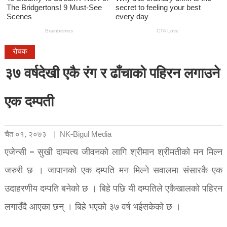
रोचक
३७ वर्षदेखी एकै रंग र ढाँचाको पहिरन लगाउने
एक दम्पती
चैत ०१, २०७३
NK-Bigul Media
एजेन्सी – सुखी दाम्पत्य जीवनको लागि श्रीमान श्रीमतीको मन मिल्न
जरुरी छ । जापानको एक दम्पति मन मिल्ने सवालमा संसारकै एक
उदाहरणीय दम्पति बनेको छ । बिहे पछि यी दम्पतिले एकैखालको पहिरन
लगाउँदै आएका छन् । बिहे भएको ३७ वर्ष भईसकेको छ ।