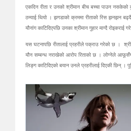
एकदिन रीता र उनको श्रीमान बीच बच्चा पाउन नसकेको कुर
ठम्याई थियो । झगडाको क्रममा रीताको रिस झनझन बढ्दै 
यौनांग काटिदिएपछि उनका श्रीमान गुहार माग्दै रोइकराई 
यस घटनापछि रीतालाई प्रहरीले पक्राउ गरेको छ । श्रीमा
यौन सम्बन्ध नराखेको आरोप रिताको छ । लोग्नेले आफूसँग
लिङ्ग काटिदिएको बयान उनले प्रहरीलाई दिएकी छिन् । प