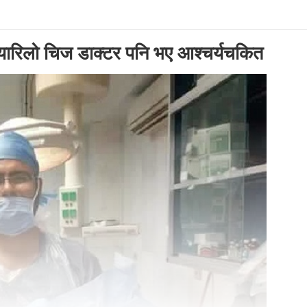
्यारिलो चिज डाक्टर पनि भए आश्चर्यचकित