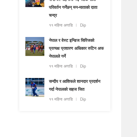
सेप्टेम्बर महिनामा १३ पटक राशि
परिवर्तन गर्नेछन् मन-माताको दाता
चन्द्र
११ महिना अगाडि
Dip
नेपाल र वेस्ट इन्डिज सिरिजको
प्रत्यक्ष प्रशारण अधिकार रुटिन अफ
नेपालले गर्ने
११ महिना अगाडि
Dip
सन्दीप र आशिफले शानदार प्रदर्शन
गर्दा नेपालको सहज जित
११ महिना अगाडि
Dip