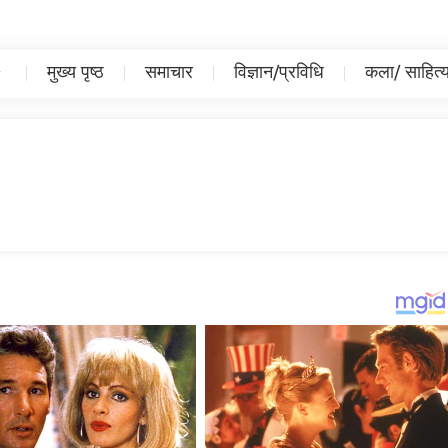
मुख्य पृष्ठ
समाचार
विज्ञान/प्रविधि
कला/ साहित्