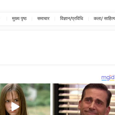
मुख्य पृष्ठ
समाचार
विज्ञान/प्रविधि
कला/ साहित्