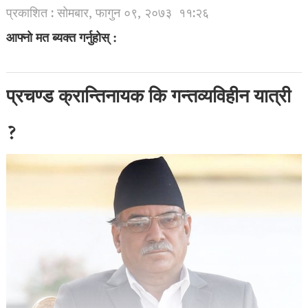
प्रकाशित : सोमबार, फागुन ०९, २०७३
११:२६
आफ्नो मत ब्यक्त गर्नुहोस् :
प्रचण्ड क्रान्तिनायक कि गन्तव्यविहीन यात्री
?