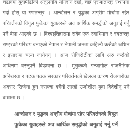
चढावमा युवापीढीँको अतुलनीय योगदान रह्यो, चाहे प्रजातन्त्र स्थापना
गर्दा होस् या गणतन्त्र । आन्दोलन र युद्धका अग्रीम मोर्चामा रहेर
परिवर्तनको विगुल फुकेका युवाहरुले अव आर्थिक समृद्धीको अगुवाई गर्नु
पर्ने बेला आएको छ । विश्वइतिहासमा सदैव एक स्वाभिमान र स्वतन्त्र
राष्ट्रको परिचय बनाएको नेपाल र नेपाली जनता कहिल्यै कसैको अधिन
र इसारामा चल्न जानेनन् । आज रोजिरोटीका लागि अरु कसैको
अधिनमा बस्नुपर्ने विडम्वना छ । मुलुकको गन्जागोल राजनैतिक
अस्थिरता र पटक पठक सरकार परिवर्तनको खेलका कारण रोजगारीका
अवसर सिर्जना हुन नसक्दा वर्षेनी लाखौं उर्जाशील युवा विदेशीनु पर्ने
बाध्यता छ ।
आन्दोलन र युद्धका अग्रीम मोर्चामा रहेर परिवर्तनको विगुल
फुकेका युवाहरुले अव आर्थिक समृद्धीको अगुवाई गर्नु पर्ने