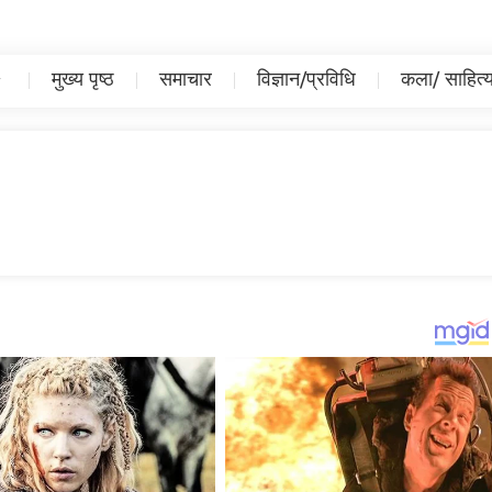
मुख्य पृष्ठ
समाचार
विज्ञान/प्रविधि
कला/ साहित्