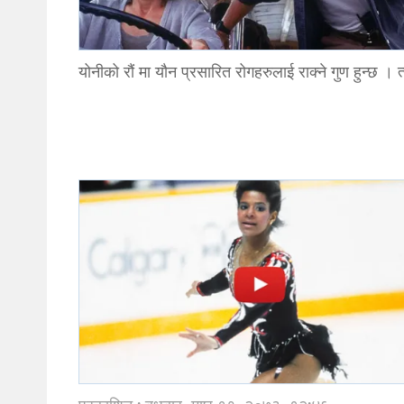
योनीको रौं मा यौन प्रसारित रोगहरुलाई राक्ने गुण हुन्छ ।