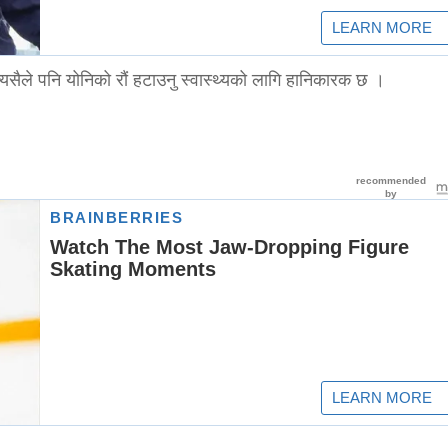
 त्यसैले पनि योनिको रौं हटाउनु स्वास्थ्यको लागि हानिकारक छ ।