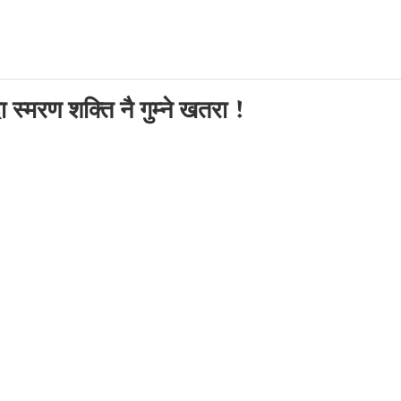
 स्मरण शक्ति नै गुम्ने खतरा !