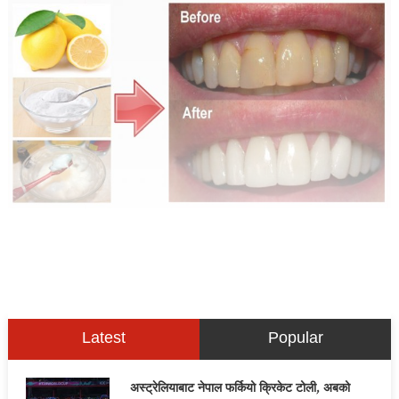
Latest
Popular
अस्ट्रेलियाबाट नेपाल फर्कियो क्रिकेट टोली, अबको