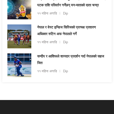
पटक राशि परिवर्तन गर्नेछन् मन-माताको दाता चन्द्र
११ महिना अगाडि
Dip
नेपाल र वेस्ट इन्डिज सिरिजको प्रत्यक्ष प्रशारण
अधिकार रुटिन अफ नेपालले गर्ने
११ महिना अगाडि
Dip
सन्दीप र आशिफले शानदार प्रदर्शन गर्दा नेपालको सहज
जित
११ महिना अगाडि
Dip