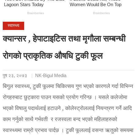
स्वास्थ्य
क्यान्सर , हेपाटाइटिस तथा मृगौला सम्बन्धी
रोगको प्राकृतिक औषधि टुकी फूल
पुष २३, २०७३
NK-Bigul Media
बिगुल स्वास्थ्य, टुकी फूलमा चिकित्सय गुण भएको कारणले गर्दा विभिन्न
रोगहरुबाट छुट्कारा पाउन यसको प्रयोग गरिन्छ । यसले कलेजोमा
भएको विषालु पदार्थलाई हटाउने , कोलेस्ट्रोललाई नियन्त्रण गर्ने आदि
काम गर्नुको साथै गर्भवती र रजस्वला बन्द भएको महिलाहरुको
स्वास्थ्यमा राम्रो प्रभाव पार्दछ । टुकी फूललाई वसन्त ऋतुको समयमा