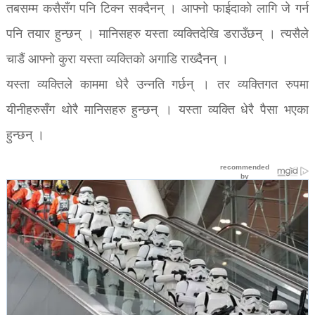
तबसम्म कसैसँग पनि टिक्न सक्दैनन् । आफ्नो फाईदाको लागि जे गर्न
पनि तयार हुन्छन् । मानिसहरु यस्ता व्यक्तिदेखि डराउँछन् । त्यसैले
चाडैं आफ्नो कुरा यस्ता व्यक्तिको अगाडि राख्दैनन् ।
यस्ता व्यक्तिले काममा धेरै उन्नति गर्छन् । तर व्यक्तिगत रुपमा
यीनीहरुसँग थोरै मानिसहरु हुन्छन् । यस्ता व्यक्ति धेरै पैसा भएका
हुन्छन् ।