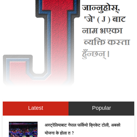
Latest
Popular
अस्ट्रेलियाबाट नेपाल फर्कियो क्रिकेट टोली, अबको
योजना के होला त ?