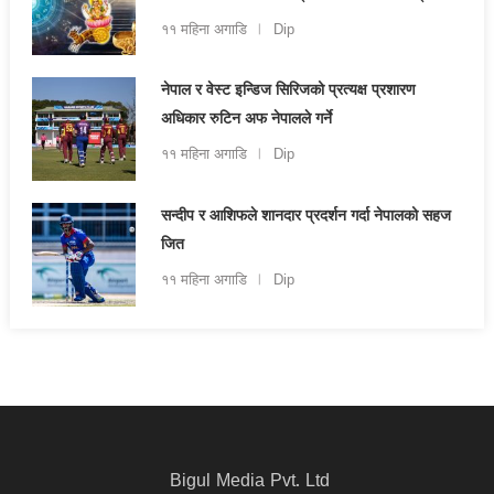
११ महिना अगाडि
Dip
नेपाल र वेस्ट इन्डिज सिरिजको प्रत्यक्ष प्रशारण
अधिकार रुटिन अफ नेपालले गर्ने
११ महिना अगाडि
Dip
सन्दीप र आशिफले शानदार प्रदर्शन गर्दा नेपालको सहज
जित
११ महिना अगाडि
Dip
Bigul Media Pvt. Ltd