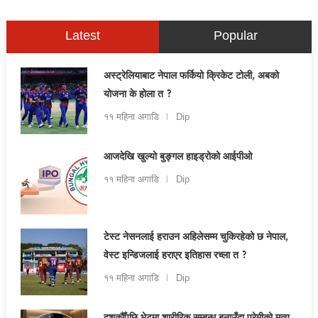
Latest
Popular
अस्ट्रेलियाबाट नेपाल फर्कियो क्रिकेट टोली, अबको
योजना के होला त ?
११ महिना अगाडि
Dip
आजदेखि खुल्यो बुङ्गल हाइड्रोको आईपीओ
११ महिना अगाडि
Dip
टेस्ट नेसनलाई हराउन अहिलेसम्म चुकिरहेको छ नेपाल,
वेस्ट इन्डिजलाई हराएर इतिहास रच्ला त ?
११ महिना अगाडि
Dip