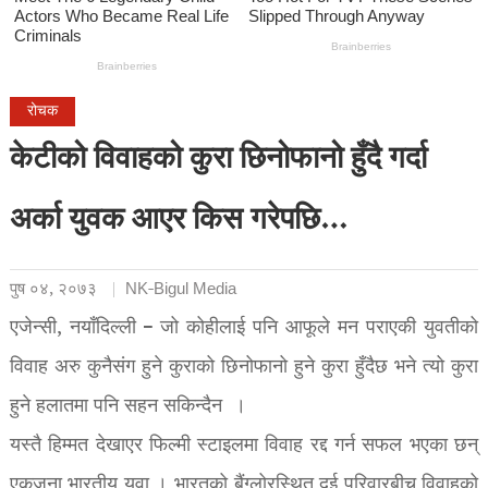
रोचक
केटीको विवाहको कुरा छिनोफानो हुँदै गर्दा
अर्का युवक आएर किस गरेपछि…
पुष ०४, २०७३
NK-Bigul Media
एजेन्सी, नयाँदिल्ली – जो कोहीलाई पनि आफूले मन पराएकी युवतीको
विवाह अरु कुनैसंग हुने कुराको छिनोफानो हुने कुरा हुँदैछ भने त्यो कुरा
हुने हलातमा पनि सहन सकिन्दैन ।
यस्तै हिम्मत देखाएर फिल्मी स्टाइलमा विवाह रद्द गर्न सफल भएका छन्
एकजना भारतीय युवा । भारतको बैंग्लोरस्थित दुई परिवारबीच विवाहको