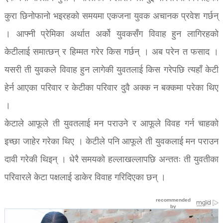
कुरा छिनोफानो भइरहको समयमा एकजना युवक अचानक प्रवेश गर्छन्
। आफ्नी प्रेमिका अर्थात अर्को युवकसँग विवाह हुन लागिरहको
केटीलाई समात्छन् र हिम्मत गरेर किस गर्छन् । अब परेन त फसाद ।
यसरी ती युवकले विवाह हुन लागेकी युवतलाई किस गरेपछि त्यहाँ केटी
हेर्न आएका परिवार र केटीका परिवार दुवै अक्क न बक्कमा परेका थिए
।
केटाले आफूले ती युवतलाई मन पराउने र आफूले विवह गर्न चाहको
इच्छा जाहेर गरेका थिए । केटीले पनि आफूले ती युवकलाई मन पराउन
दावी गरेकी थिइन् । धेरै समयको हल्लाखल्लापछि अन्ततः ती युवतीका
परिवारले केटा पक्षलाई डाकेर विवाह गरिदिएका छन् ।