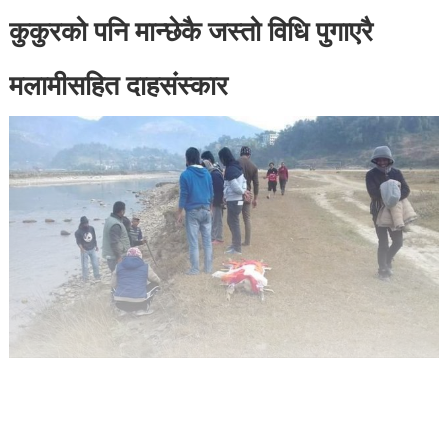
कुकुरको पनि मान्छेकै जस्तो विधि पुगाएरै
मलामीसहित दाहसंस्कार