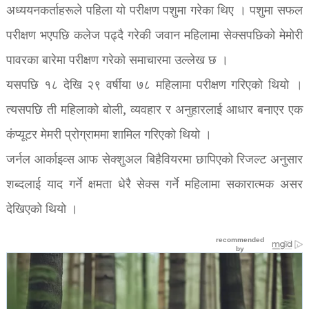
अध्ययनकर्ताहरूले पहिला यो परीक्षण पशुमा गरेका थिए । पशुमा सफल
परीक्षण भएपछि कलेज पढ्दै गरेकी जवान महिलामा सेक्सपछिको मेमोरी
पावरका बारेमा परीक्षण गरेको समाचारमा उल्लेख छ ।
यसपछि १८ देखि २९ वर्षीया ७८ महिलामा परीक्षण गरिएको थियो ।
त्यसपछि ती महिलाको बोली, व्यवहार र अनुहारलाई आधार बनाएर एक
कंप्यूटर मेमरी प्रोग्राममा शामिल गरिएको थियो ।
जर्नल आर्काइव्स आफ सेक्शुअल बिहैवियरमा छापिएको रिजल्ट अनुसार
शब्दलाई याद गर्ने क्षमता धेरै सेक्स गर्ने महिलामा सकारात्मक असर
देखिएको थियो ।