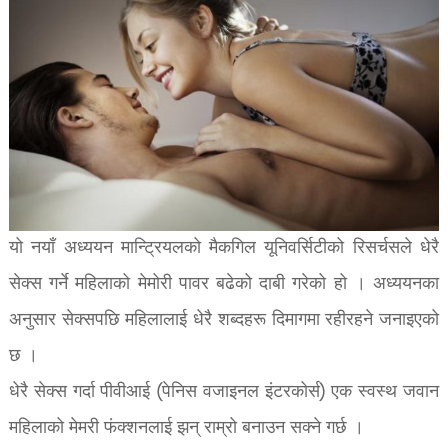
यो नयाँ अध्ययन मान्ट्रियलको मैकगिल यूनिवर्सिटीको रिसर्चसले धेरै
सेक्स गर्ने महिलाको मेमोरी पावर बढेको दाबी गरेको हो । अध्ययनका
अनुसार सेक्सपछि महिलालाई धेरै शब्दहरू दिमागमा रहीरहने जनाइएको
छ ।
धेरै सेक्स गर्दा पीवीआई (पेनिस वजाइनल इंटरकोर्स) एक स्वस्थ जवान
महिलाको मेमरी फंक्शनलाई झन् राम्रो बनाउन सक्ने गर्छ ।