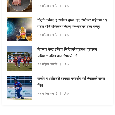
११ महिना अगाडि
Dip
छिट्टै टर्नेछन् ३ राशिका दुःख–दर्द, सेप्टेम्बर महिनामा १३
पटक राशि परिवर्तन गर्नेछन् मन-माताको दाता चन्द्र
११ महिना अगाडि
Dip
नेपाल र वेस्ट इन्डिज सिरिजको प्रत्यक्ष प्रशारण
अधिकार रुटिन अफ नेपालले गर्ने
११ महिना अगाडि
Dip
सन्दीप र आशिफले शानदार प्रदर्शन गर्दा नेपालको सहज
जित
११ महिना अगाडि
Dip