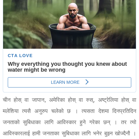
चीन होस् वा जापान, अमेरिका होस् वा रुस्, अष्ट्रेलिया होस् वा
मलेशिया त्यसै अनुरुप चलेको छ । त्यसता देशमा दिनप्रतिदिन
जनताको सुबिधाका लागि आविस्कार हुने गरेका छन् । तर त्यो
आविस्कारलाई हामी जनताका सुबिधाका लागि भनेर बुझ्न खोज्दैनौ ।