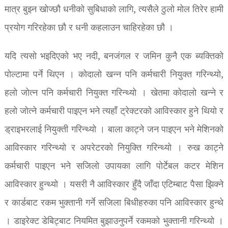
मात्र बुझ्न खोज्छौ धनीको सुबिधाको लागि, त्यसैले ठुलो मोल तिरेर हामी
प्रयोग गरिरहेका छौ र धनी कहलाउन चाहिरहेका छौ ।
यदि त्यसो भइदिएको भए नदी, बनजंगल र जमिन कुनै एक ब्यक्तिको
पोल्टामा पर्ने थिएन । कोदालो खन्न पनि कर्मचारी नियुक्त गरिन्थ्यो,
हलो जोत्न पनि कर्मचारी नियुक्त गरिन्थ्यो । खेतमा कोदालो खन्ने र
हलो जोत्ने कर्मचारी पाइएन भने त्यहाँ ट्रेक्टरको आविस्कार हुने थियो र
ड्राइभरलाई नियुक्ती गरिन्थ्यो । बाला काट्ने जन पाइएन भने मेशिनको
आविस्कार गरिन्थ्यो र अपरेटरको नियुक्ति गरिन्थ्यो । रुख काट्ने
कर्मचारी पाइएन भने सजिलो उपायका लागि पोर्टेबल कटर मेशिन
आविस्कार हुन्थ्यो । यसरी नै आविस्कार हुँदै जाँदा एटिम्बाट पैसा झिक्ने
र कार्डबाट रकम भुक्तानी गर्ने सजिला बिधीहरुका पनि आविस्कार हुन्थे
। डाइरेक्ट डेबिट्बाट नियमित बुझाउनुपर्ने रकमको भुक्तानी गरिन्थ्यो ।