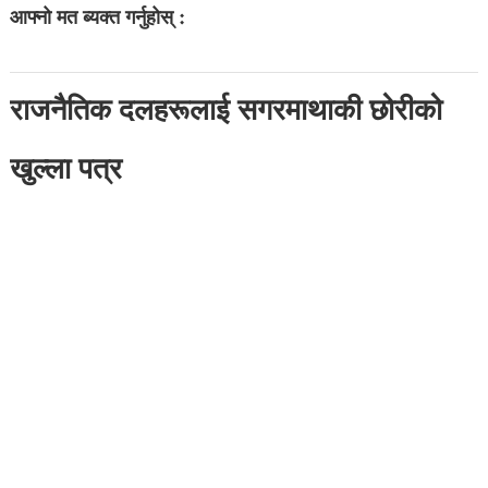
आफ्नो मत ब्यक्त गर्नुहोस् :
राजनैतिक दलहरूलाई सगरमाथाकी छोरीको
खुल्ला पत्र