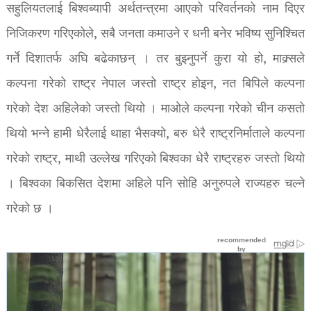
सहुलियतलाई बिश्वब्यापी अर्थतन्त्रमा आएको परिवर्तनको नाम दिएर
निजिकरण गरिएकोले, सबै जनता कमाउने र धनी बनेर भविष्य सुनिश्चित
गर्ने दिशातर्फ अघि बढेकाछन् । तर बुझ्नुपर्ने कुरा यो हो, माक्र्सले
कल्पना गरेको राष्ट्र नेपाल जस्तो राष्ट्र होइन, नत बिपिले कल्पना
गरेको देश अहिलेको जस्तो थियो । माओले कल्पना गरेको चीन कसतो
थियो भन्ने हामी धेरैलाई थाहा भैसक्यो, बरु धेरै राष्ट्रनिर्माताले कल्पना
गरेको राष्ट्र, माथी उल्लेख गरिएको बिश्वका धेरै राष्ट्रहरु जस्तो थियो
। बिश्वका बिकसित देशमा अहिले पनि सोहि अनुरुपले राज्यहरु चल्ने
गरेको छ ।