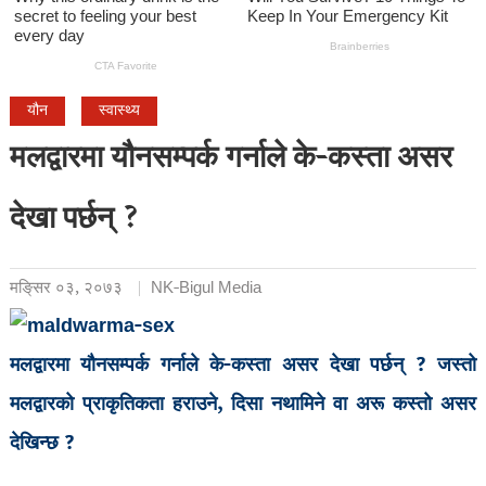
यौन
स्वास्थ्य
मलद्वारमा यौनसम्पर्क गर्नाले के-कस्ता असर
देखा पर्छन् ?
मङि्सर ०३, २०७३
NK-Bigul Media
मलद्वारमा यौनसम्पर्क गर्नाले के-कस्ता असर देखा पर्छन् ? जस्तो
मलद्वारको प्राकृतिकता हराउने, दिसा नथामिने वा अरू कस्तो असर
देखिन्छ ?