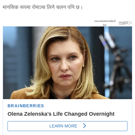
मानसिक रूपमा रोमाञ्च लिने चलन पनि छ।