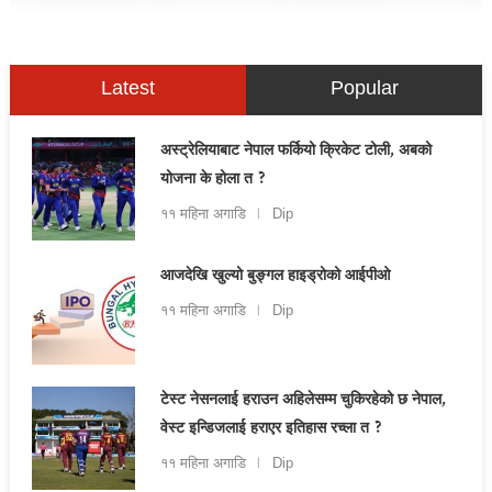
Latest
Popular
अस्ट्रेलियाबाट नेपाल फर्कियो क्रिकेट टोली, अबको
योजना के होला त ?
११ महिना अगाडि
Dip
आजदेखि खुल्यो बुङ्गल हाइड्रोको आईपीओ
११ महिना अगाडि
Dip
टेस्ट नेसनलाई हराउन अहिलेसम्म चुकिरहेको छ नेपाल,
वेस्ट इन्डिजलाई हराएर इतिहास रच्ला त ?
११ महिना अगाडि
Dip