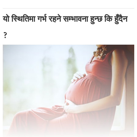
यो स्थितिमा गर्भ रहने सम्भावना हुन्छ कि हुँदैन
?