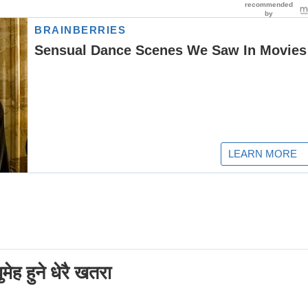
मेह हुने धेरै खतरा