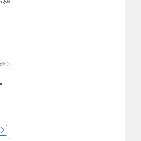
रिएको