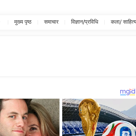
मुख्य पृष्ठ
समाचार
विज्ञान/प्रविधि
कला/ साहित्