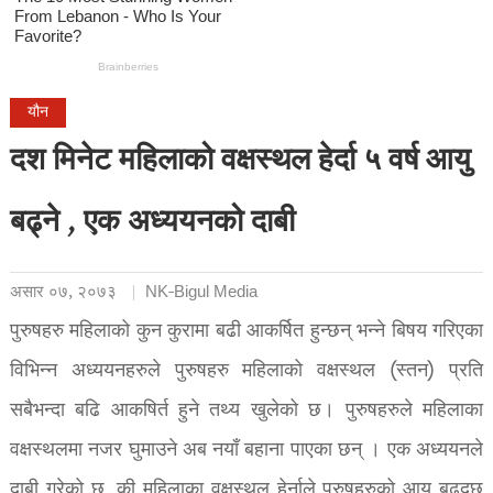
यौन
दश मिनेट महिलाको वक्षस्थल हेर्दा ५ वर्ष आयु
बढ्ने , एक अध्ययनको दाबी
असार ०७, २०७३
NK-Bigul Media
पुरुषहरु महिलाको कुन कुरामा बढी आकर्षित हुन्छन् भन्ने बिषय गरिएका
विभिन्न अध्ययनहरुले पुरुषहरु महिलाको वक्षस्थल (स्तन) प्रति
सबैभन्दा बढि आकषिर्त हुने तथ्य खुलेको छ। पुरुषहरुले महिलाका
वक्षस्थलमा नजर घुमाउने अब नयाँ बहाना पाएका छन् । एक अध्ययनले
दाबी गरेको छ ,की महिलाका वक्षस्थल हेर्नाले पुरुषहरुको आयु बढ्दछ