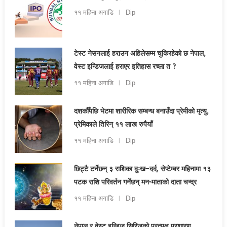
११ महिना अगाडि
Dip
टेस्ट नेसनलाई हराउन अहिलेसम्म चुकिरहेको छ नेपाल,
वेस्ट इन्डिजलाई हराएर इतिहास रच्ला त ?
११ महिना अगाडि
Dip
दशकौँपछि भेटमा शारीरिक सम्बन्ध बनाउँदा प्रेमीको मृत्यु,
प्रेमिकाले तिरिन् ११ लाख रुपैयाँ
११ महिना अगाडि
Dip
छिट्टै टर्नेछन् ३ राशिका दुःख–दर्द, सेप्टेम्बर महिनामा १३
पटक राशि परिवर्तन गर्नेछन् मन-माताको दाता चन्द्र
११ महिना अगाडि
Dip