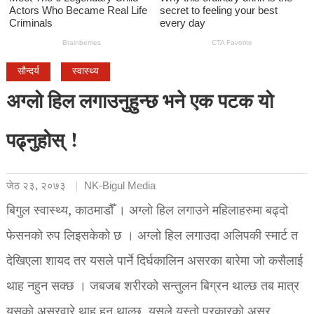
सौन्दर्य
स्वास्थ्य
अग्लो हिल लगाउनुहुन्छ भने एक पटक यो
पढ्नुहोस् !
जेठ २३, २०७३
NK-Bigul Media
बिगुल स्वास्थ्य, काठमाडौँ । अग्लो हिल लगाउने महिलाहरुमा बढ्दो
फेसनको रुप लिइसकेको छ । अग्लो हिल लगाउदा अलिपकी स्मार्ट त
देखिएला शायद तर यसले पार्ने दिर्घकालिन असरका बारेमा जो कसैलाई
थाह नहुन सक्छ । जबजब शरीरको सन्तुलन बिग्रन थाल्छ तब मात्र
यसको असरवारे थाह हुन थाल्छ, यसले यस्तो प्रकारको असर