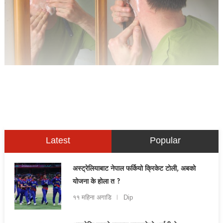
Latest
Popular
अस्ट्रेलियाबाट नेपाल फर्कियो क्रिकेट टोली, अबको
योजना के होला त ?
११ महिना अगाडि
Dip