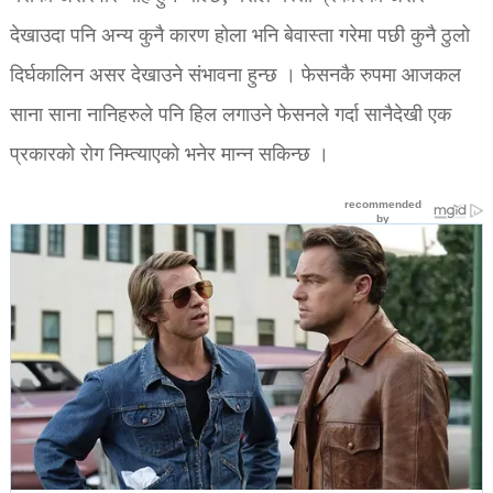
देखाउदा पनि अन्य कुनै कारण होला भनि बेवास्ता गरेमा पछी कुनै ठुलो
दिर्घकालिन असर देखाउने संभावना हुन्छ । फेसनकै रुपमा आजकल
साना साना नानिहरुले पनि हिल लगाउने फेसनले गर्दा सानैदेखी एक
प्रकारको रोग निम्त्याएको भनेर मान्न सकिन्छ ।