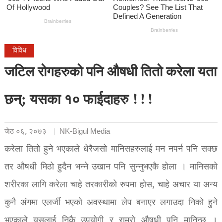
विविध
जटिल रोगहरुको पनि औषधी तितो करेला यता
छन्; यसका १० फाईदाहरु !!!
जेठ ०६, २०७३
NK-Bigul Media
करेला तितो हुने भएकाले धेरैजसो मानिसहरुलाई मन नपर्न पनि सक्छ
तर औषधी मिठो हुदैन भन्ने उखान पनि सुन्नुभएकै होला । मानिसको
शरीरका लागि करेला चाहे तरकारीको रुपमा होस, चाहे अचार या अन्य
कुनै अंगमा एलर्जी भएको अवस्थामा लेप बनाएर लगाउदा निको हुने
भएकाले यसलाई निकै उपयोगी र राम्रो औषधी पनि मानिन्छ ।