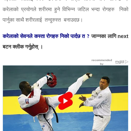
करेलाको प्रयोगले शरीरमा हुने विभिन्न जटिल भन्दा रोगहरु निको
पार्नुका साथै शरीरलाई तन्दुरुस्त बनाउदछ।
करेलाको सेवनले कस्ता रोगहरु निको पार्दछ त ?
जान्नका लागि next
बटन क्लीक गर्नुहोस् ।