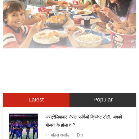
Latest
Popular
अस्ट्रेलियाबाट नेपाल फर्कियो क्रिकेट टोली, अबको
योजना के होला त ?
११ महिना अगाडि
Dip