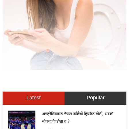
Latest
Popular
अस्ट्रेलियाबाट नेपाल फर्कियो क्रिकेट टोली, अबको
योजना के होला त ?