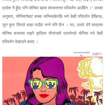
प्रवेश नै हुँदा पनि योनिमा खास संरचनागत परिवर्तन आउँदैन ।’ उनका
अनुसार, योनिमार्गबाट बच्चा जन्मिसकेपछि भने केही परिवर्तन देखिन्छ,
जुन कुरा लिंगले थाहा पाउँछ भन्ने पनि छैन । तर, उनले धेरै मात्रामा
योनिमा बजारमा पाइने कृत्रिम यौनांगको प्रायोगले योनिमा भने केही
परिवर्तन देखाउने बताए ।