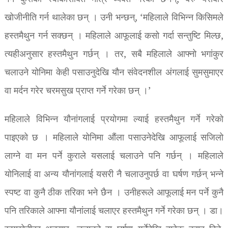
खोजीनीति गर्न थालेका छन् । उनी भन्छन्, ‘महिलाले विभिन्न किसिमले
हस्तमैथुन गर्न सक्छन् । महिलाले आफूलाई कसो गर्दा सन्तुष्टि मिल्छ,
त्यहीअनुसार हस्तमैथुन गर्छन् । तर, सबै महिलाले आफ्नो भगांकुर
चलाउने योनिमा केही पसाउनुदेखि यौन संवेदनशील अंगलाई सुमसुमाएर
वा मर्दन गरेर चरमसुख प्राप्त गर्ने गरेका छन् ।’
महिलाले विभिन्न यौनांगलाई प्रयोगमा ल्याई हस्तमैथुन गर्ने गरेको
पाइएको छ । महिलाले योनिमा औंला पसाउनेदेखि आफूलाई सजिलो
लाग्ने वा मन पर्ने कुराले यसलाई चलाउने पनि गर्छन् । महिलाले
योनिलाई वा अन्य यौनांगलाई यसरी नै चलाउनुपर्छ वा घर्षण गर्छन् भन्ने
स्पष्ट वा कुनै ठीक तरिका भने छैन । उनीहरूले आफूलाई मन पर्ने कुनै
पनि तरिकाले आफ्ना यौनांलाई चलाएर हस्तमैथुन गर्ने गरेका छन् । डा।