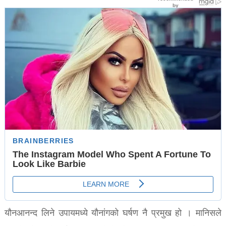
यौनआनन्द लिने उपायमध्ये यौनांगको घर्षण नै प्रमुख हो । मानिसले