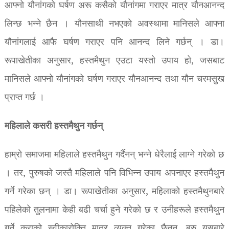
आफ्नो यौनांगको घर्षण अरू कसैको यौनांगमा गराएर मात्र यौनआनन्द
लिन्छ भन्ने छैन । यौनसाथी नभएको अवस्थामा मानिसले आफ्ना
यौनांगलाई आफै घर्षण गराएर पनि आनन्द लिने गर्छन् । डा।
रूपाखेतीका अनुसार, हस्तमैथुन एउटा यस्तो उपाय हो, जसबाट
मानिसले आफ्नो यौनांगको घर्षण गराएर यौनआनन्द तथा यौन चरमसुख
प्राप्त गर्छ ।
महिलाले कसरी हस्तमैथुन गर्छन्
हाम्रो समाजमा महिलाले हस्तमैथुन गर्दैनन् भन्ने धेरैलाई लाग्ने गरेको छ
। तर, पुरुषको जस्तै महिलाले पनि विभिन्न उपाय अपनाएर हस्तमैथुन
गर्ने गरेका छन् । डा। रूपाखेतीका अनुसार, महिलाको हस्तमैथुनबारे
पहिलेको तुलनामा केही बढी चर्चा हुने गरेको छ र उनीहरूले हस्तमैथुन
गर्ने कुराको स्वीकारोक्ति मात्र व्यक्त गरेका छैनन्, बरु यसबारे