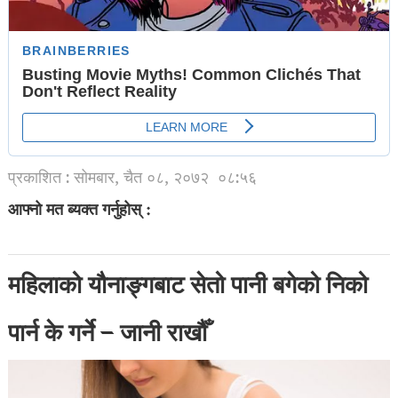
प्रकाशित : सोमबार, चैत ०८, २०७२
०८:५६
आफ्नो मत ब्यक्त गर्नुहोस् :
महिलाको यौनाङ्गबाट सेतो पानी बगेको निको
पार्न के गर्ने – जानी राखौँ