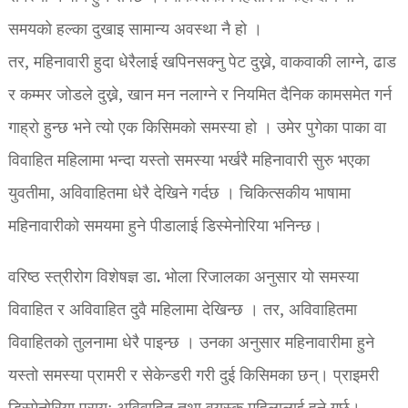
समयको हल्का दुखाइ सामान्य अवस्था नै हो ।
तर, महिनावारी हुदा धेरैलाई खपिनसक्नु पेट दुख्ने, वाकवाकी लाग्ने, ढाड
र कम्मर जोडले दुख्ने, खान मन नलाग्ने र नियमित दैनिक कामसमेत गर्न
गाह्रो हुन्छ भने त्यो एक किसिमको समस्या हो । उमेर पुगेका पाका वा
विवाहित महिलामा भन्दा यस्तो समस्या भर्खरै महिनावारी सुरु भएका
युवतीमा, अविवाहितमा धेरै देखिने गर्दछ । चिकित्सकीय भाषामा
महिनावारीको समयमा हुने पीडालाई डिस्मेनोरिया भनिन्छ।
वरिष्ठ स्त्रीरोग विशेषज्ञ डा. भोला रिजालका अनुसार यो समस्या
विवाहित र अविवाहित दुवै महिलामा देखिन्छ । तर, अविवाहितमा
विवाहितको तुलनामा धेरै पाइन्छ । उनका अनुसार महिनावारीमा हुने
यस्तो समस्या प्रामरी र सेकेन्डरी गरी दुई किसिमका छन्। प्राइमरी