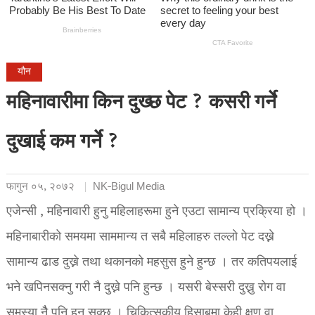
यौन
महिनावारीमा किन दुख्छ पेट ? कसरी गर्ने
दुखाई कम गर्ने ?
फागुन ०५, २०७२
NK-Bigul Media
एजेन्सी , महिनावारी हुनु महिलाहरूमा हुने एउटा सामान्य प्रक्रिया हो ।
महिनाबारीको समयमा साममान्य त सबै महिलाहरु तल्लो पेट दख्ने
सामान्य ढाड दुख्ने तथा थकानको महसुस हुने हुन्छ । तर कतिपयलाई
भने खपिनसक्नु गरी नै दुख्ने पनि हुन्छ । यसरी बेस्सरी दुख्नु रोग वा
समस्या नैै पनि हुन सक्छ । चिकित्सकीय हिसाबमा केही क्षण वा