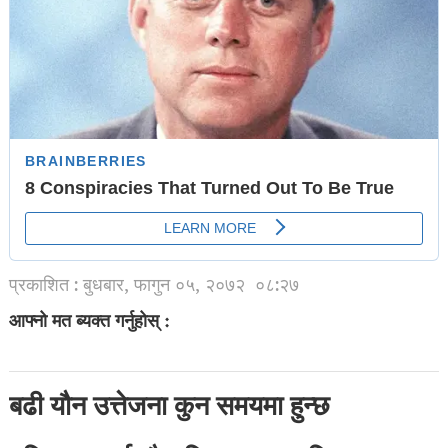
प्रकाशित : बुधबार, फागुन ०५, २०७२
०८:२७
आफ्नो मत ब्यक्त गर्नुहोस् :
बढी यौन उत्तेजना कुन समयमा हुन्छ