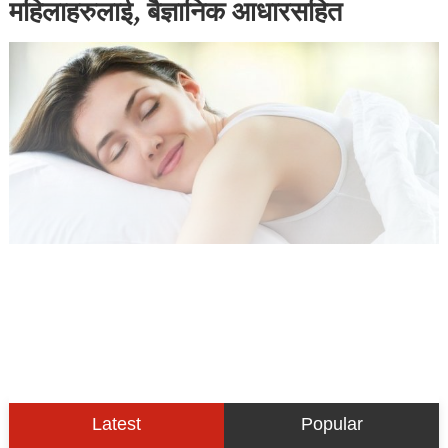
महिलाहरुलाई, बैज्ञानिक आधारसहित
Latest
Popular