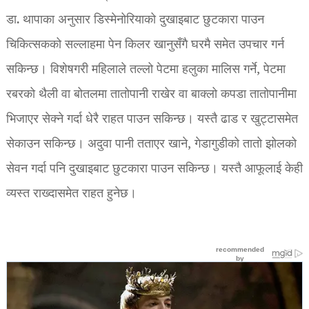
डा. थापाका अनुसार डिस्मेनोरियाको दुखाइबाट छुटकारा पाउन
चिकित्सकको सल्लाहमा पेन किलर खानुसँगै घरमै समेत उपचार गर्न
सकिन्छ। विशेषगरी महिलाले तल्लो पेटमा हलुका मालिस गर्ने, पेटमा
रबरको थैली वा बोतलमा तातोपानी राखेर वा बाक्लो कपडा तातोपानीमा
भिजाएर सेक्ने गर्दा धेरै राहत पाउन सकिन्छ। यस्तै ढाड र खुट्टासमेत
सेकाउन सकिन्छ। अदुवा पानी तताएर खाने, गेडागुडीको तातो झोलको
सेवन गर्दा पनि दुखाइबाट छुटकारा पाउन सकिन्छ। यस्तै आफूलाई केही
व्यस्त राख्दासमेत राहत हुनेछ।