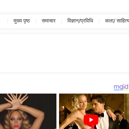
मुख्य पृष्ठ
समाचार
विज्ञान/प्रविधि
कला/ साहित्