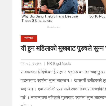
स्वास्थ्य
यी हुन महिलाको मुखबाट पुरुषले सुन्न 
माघ ०८, २०७२
NK-Bigul Media
सम्बकन्धलाई दिगो बनाई राख्न र प्रगाड बनाउन चाहनुहुन्छ 
पार्टनरबाट प्रशंसा सुन्न चाहन्छन् । खासगरी उनीहरुको 
चाहन्छन् । एक अर्काको प्रशंसाले आत्म विश्वास बढाइदिन्
पर्छ । सामान्यतया महिलाले पुरुषबाट प्रशंसा सुन्न चाहन्छ