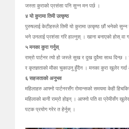
जस्ता कुराको प्रसंसा पनि सुन्न मन पर्छ ।
४ यो कुरामा तिमी उत्कृष्ठ
पुरुषलाई केटीहरुले तिमी यो कुरामा उत्कृष्ठ छौं भनेको सुन्न
भने उनलाई प्रशंसा गरि हाल्नुस् । खाना बनाएको होस् वा
५ मनका कुरा गर्नुस्
राम्रो पार्टनर त्यो हो जस्ले सुख र दुख दुवैमा साथ दिन्छ 
र कृतज्ञताको मौका चुकाउनु हुँदैन । मनका कुरा खुलेर गर्द
६
सहजताको अनुभव
महिलाहरु आफ्नो पार्टनरसँग रोमान्सको समयमा केही हिचकिचा
महिलाको बानी राम्रो होइन् । आफ्नो पति वा प्रेमीसँग खुले
पटक प्रयोग गरेर त हेर्नुस् ।