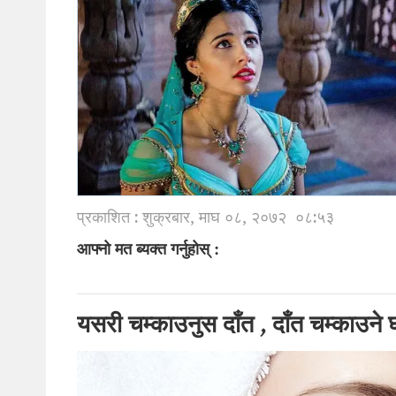
प्रकाशित : शुक्रबार, माघ ०८, २०७२
०८:५३
आफ्नो मत ब्यक्त गर्नुहोस् :
यसरी चम्काउनुस दाँत , दाँत चम्काउने 