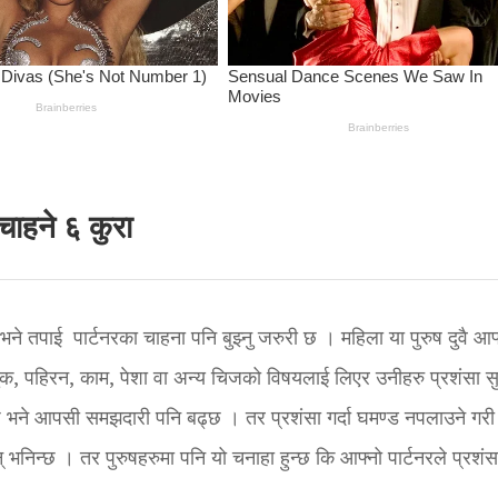
चाहने ६ कुरा
भने तपाई पार्टनरका चाहना पनि बुझ्नु जरुरी छ । महिला या पुरुष दुवै आफ
लुक, पहिरन, काम, पेशा वा अन्य चिजको विषयलाई लिएर उनीहरु प्रशंसा सु
छ भने आपसी समझदारी पनि बढ्छ । तर प्रशंसा गर्दा घमण्ड नपलाउने गरी ग
न् भनिन्छ । तर पुरुषहरुमा पनि यो चनाहा हुन्छ कि आफ्नो पार्टनरले प्रशंस