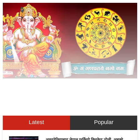
Latest
Popular