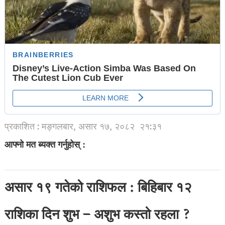
प्रकाशित : मङ्गलबार, असार १७, २०८२
२१:३१
आफ्नो मत ब्यक्त गर्नुहोस् :
असार १९ गतेको राशिफल : बिहिबार १२
राशिका दिन शुभ – अशुभ कस्तो रहला ?