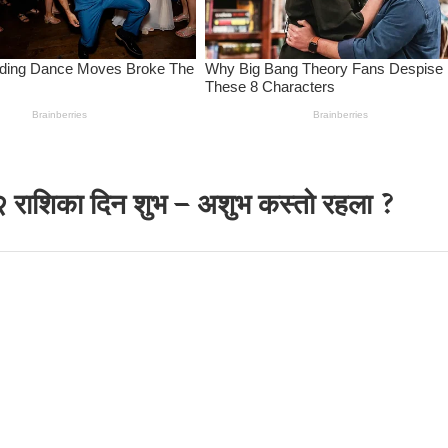
२ राशिका दिन शुभ – अशुभ कस्तो रहला ?