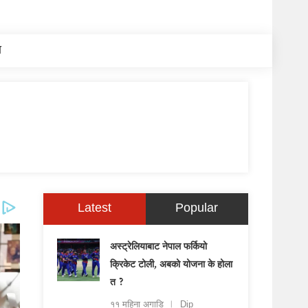
य
Latest
Popular
अस्ट्रेलियाबाट नेपाल फर्कियो
क्रिकेट टोली, अबको योजना के होला
त ?
११ महिना अगाडि
Dip