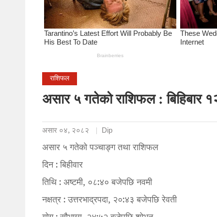
राशिफल
असार ५ गतेको राशिफल : बिहिबार १
असार ०४, २०८२
Dip
असार ५ गतेको पञ्चाङ्ग तथा राशिफल
दिन : बिहीवार
तिथि : अष्टमी, ०८:४० बजेपछि नवमी
नक्षत्र : उत्तरभाद्रपदा, २०:४३ बजेपछि रेवती