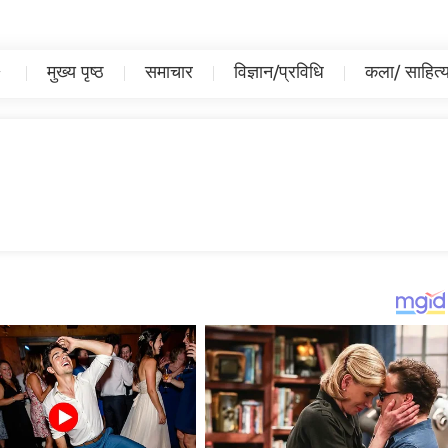
मुख्य पृष्ठ
समाचार
विज्ञान/प्रविधि
कला/ साहित्