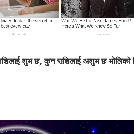
राशिलाई शुभ छ, कुन राशिलाई अशुभ छ भोलिको 