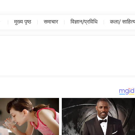
मुख्य पृष्ठ
समाचार
विज्ञान/प्रविधि
कला/ साहित्