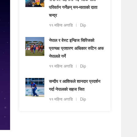
सेप्टेम्बर महिनामा १३ पटक राशि
परिवर्तन गर्नेछन् मन-माताको दाता
चन्द्र
११ महिना अगाडि
Dip
नेपाल र वेस्ट इन्डिज सिरिजको
प्रत्यक्ष प्रशारण अधिकार रुटिन अफ
नेपालले गर्ने
११ महिना अगाडि
Dip
सन्दीप र आशिफले शानदार प्रदर्शन
गर्दा नेपालको सहज जित
११ महिना अगाडि
Dip