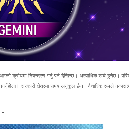
ो क्रोधमा नियन्त्रण गर्नु पर्ने देखिन्छ। अत्याधिक खर्च हुनेछ। परि
गर्नुहोला। सरकारी क्षेत्रमा समय अनुकूल छैन। वैचारिक रूपले नकारात
: –