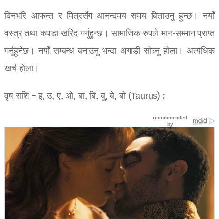
दिनभरि आफन्त र मित्रसँग आनन्दमय समय बिताउनु हुन्छ। नयाँ
वस्त्र तथा कपडा खरिद गर्नुहुन्छ। सामाजिक रुपले मान-सम्मान प्राप्त
गर्नुहुनेछ। नयाँ सम्बन्ध बनाउनु भन्दा अगाडी सोच्नु होला। अत्यधिक
खर्च होला।
वृष राशि – इ, उ, ए, ओ, बा, बि, बु, बे, बो (Taurus) :