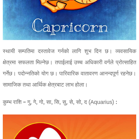
स्थायी सम्पतिमा दस्तावेज गर्नको लागि शुभ दिन छ। व्यवसायिक
क्षेत्रमा सफलता मिल्नेछ। तपाईलाई उच्च अधिकारी वर्गले प्रोत्साहित
गर्नेछ। पदोन्नतिको योग छ। पारिवारिक वातावरण आनन्दपूर्ण रहनेछ।
सामाजिक तथा आर्थिक क्षेत्रबाट लाभ होला।
कुम्भ राशि – गु, गे, गो, सा, सि, सु, से, सो, द (Aquarius) :