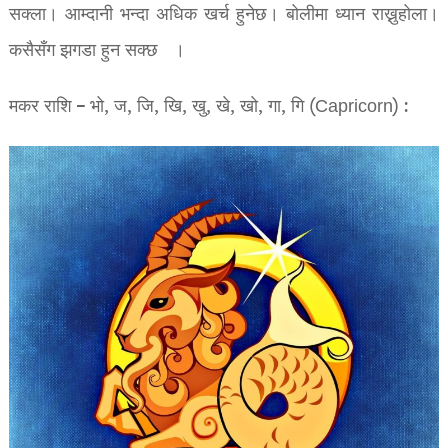
सक्ला। आम्दानी भन्दा अधिक खर्च हुनेछ। बोलीमा ध्यान राख्नुहोला।
कसैसँग झगडा हुन सक्छ ।
मकर राशि – भो, ज, जि, खि, खु, खे, खो, गा, गि (Capricorn) :