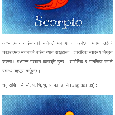
आध्यात्मिक र ईश्वरको भक्तिले मन शान्त रहनेछ। मनमा उठेको
नकारात्मक भावनाको बारेमा ध्यान राख्नुहोला। शारीरिक स्वास्थ्य बिग्रन
सक्ला। मध्यान्न पश्चात कार्यपूर्ति हुन्छ। शारीरिक र मानसिक रुपले
स्वस्थ महसूस गर्नुहुन्छ।
धनु राशि – ये, यो, भ, भि, भु, ध, फा, ढ, भे (Sagittarius) :