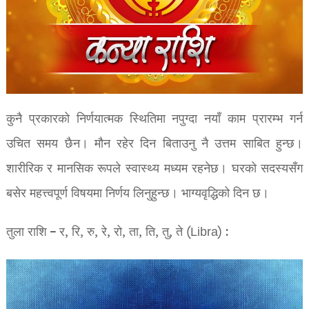
कुनै प्रकारको निर्णयात्मक स्थितिमा नपुग्दा नयाँ काम प्रारम्भ गर्न
उचित समय छैन। मौन रहेर दिन बिताउनु नै उत्तम साबित हुन्छ।
शारीरिक र मानसिक रूपले स्वास्थ्य मध्यम रहनेछ। घरको सदस्यसँग
बसेर महत्त्वपूर्ण विषयमा निर्णय लिनुहुन्छ। भाग्यवृद्धिको दिन छ।
तुला राशि – र, रि, रु, रे, रो, ता, ति, तु, ते (Libra) :