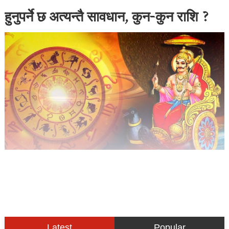
हुनुपर्ने छ अत्यन्तै सावधान, कुन-कुन राशि ?
Latest
Popular