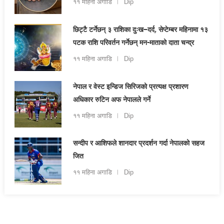
११ महिना अगाडि
Dip
छिट्टै टर्नेछन् ३ राशिका दुःख–दर्द, सेप्टेम्बर महिनामा १३
पटक राशि परिवर्तन गर्नेछन् मन-माताको दाता चन्द्र
११ महिना अगाडि
Dip
नेपाल र वेस्ट इन्डिज सिरिजको प्रत्यक्ष प्रशारण
अधिकार रुटिन अफ नेपालले गर्ने
११ महिना अगाडि
Dip
सन्दीप र आशिफले शानदार प्रदर्शन गर्दा नेपालको सहज
जित
११ महिना अगाडि
Dip