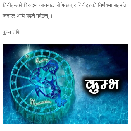
तिनीहरूको विरुद्धमा जानबाट जोगिन्छन् र यिनीहरुको निर्णयमा सहमति
जनाएर अघि बढ्ने गर्दछन् ।
कुम्भ राशि