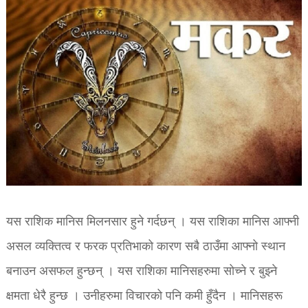
यस राशिक मानिस मिलनसार हुने गर्दछन् । यस राशिका मानिस आफ्नी
असल व्यक्तित्व र फरक प्रतिभाको कारण सबै ठाउँमा आफ्नो स्थान
बनाउन असफल हुन्छन् । यस राशिका मानिसहरुमा सोच्ने र बुझ्ने
क्षमता धेरै हुन्छ । उनीहरुमा विचारको पनि कमी हुँदैन । मानिसहरू