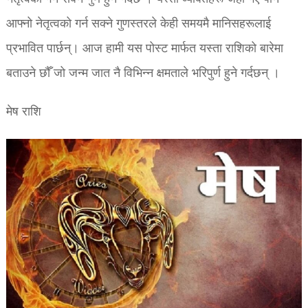
आफ्नो नेतृत्वको गर्न सक्ने गुणस्तरले केही समयमै मानिसहरूलाई
प्रभावित पार्छन्। आज हामी यस पोस्ट मार्फत यस्ता राशिको बारेमा
बताउने छौँ जो जन्म जात नै विभिन्न क्षमताले भरिपुर्ण हुने गर्दछन् ।
मेष राशि