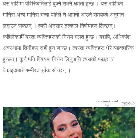
यस राशिमा परिस्थितिलाई बुज्ने सक्ने क्षमता हुन्छ । यस राशिका
मानिस अन्य मानिस भन्दा पहिले नै आफ्नो आउने समयको अनुमान
लगाउन सक्छन् । त्यसै अनुसार तत्काल निर्णयहरू लिन्छन्।
कहिलेकाहीँ यस्ता व्यक्तिहरूको निर्णय गलत हुन्छ। यद्यपि, अधिकांश
अवस्थामा तिनीहरू सही हुन जान्छ। त्यस्ता व्यक्तिहरू धेरै व्यावहारिक
हुन्छन्। कुनै पनि विषयमा निर्णय लिनुअघि त्यसको फाइदा र
बेफाइदाबारे गम्भीरतापूर्वक सोच्छन् ।