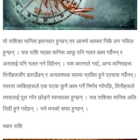
यो राशिका मानिस इमानदार हुन्छन् तर आफ्नो काममा निकै लग नसिल
हुन्छन् । यस राशि भएका मानिस आफू पनि गलत काम गर्दैनन् र
अरुलाई पनि गलत गर्न दिदैनन् । यस कारणले गर्दा, अन्य मानिसहरू
तिनीहरूसँग डराउँछन् र अनावश्यक रूपमा भ्रमित हुने प्रयास गर्दैनन्।
त्यस्ता व्यक्तिहरूले एक पटक कुनै काम गर्ने निर्णय गरेपछि, तिनीहरूले
त्यसलाई पूरा गरेर छोड्ने स्वभावका हुन्छन् । यस राशिका मानिस अलि
जिद्दी हुने गर्दछन् । भने मनको सफा हुन्छन् ।
मकर राशि