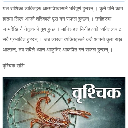
यस राशिका व्यक्तिहरु आत्मविश्वासले भरिपूर्ण हुन्छन् । कुनै पनि काम
हातमा लिएर आफ्नै तरिकाले पूरा गर्न सफल हुन्छन् । उनीहरुमा
जन्मदेखि नै नेतृत्वको गुण हुन्छ । मानिसहरु यिनीहरुको व्यक्तित्वबाट
सबै प्रभावित हुन्छन् । जब त्यस्ता व्यक्तिहरूले कतै आफ्नो कुरा राख्न
थाल्छन्, तब सबैले ध्यान आफुतिर आकर्षित गर्न सफल हुन्छन् ।
वृश्चिक राशि